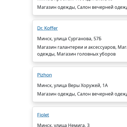
Магазин одежды, Салон вечерней одеж
Dr. Koffer
Минск, улица Сурганова, 57Б
Магазин галантереи и аксессуаров, Ма
одежды, Магазин головных уборов
Pizhon
Минск, улица Веры Хоружей, 1А
Магазин одежды, Салон вечерней одеж
Fiolet
Минск, улица Немига, 3