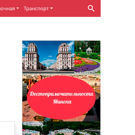
вочная
Транспорт