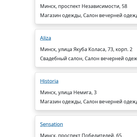
Минск, проспект Независимости, 58
Магазин одежды, Салон вечерней одеж
Aliza
Минск, улица Якуба Коласа, 73, корп. 2
Свадебный салон, Салон вечерней оде
Historia
Минск, улица Немига, 3
Магазин одежды, Салон вечерней одеж
Sensation
Минск, проспект Победителей, 65