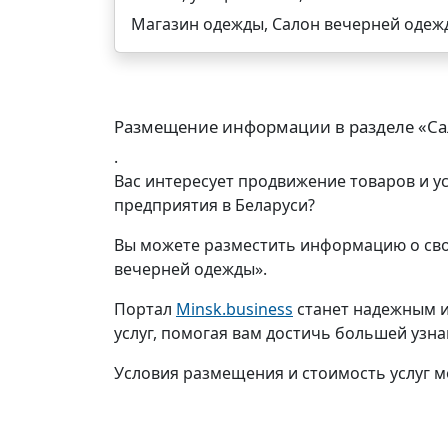
Магазин одежды, Салон вечерней одеж
Размещение информации в разделе «Са
.
Вас интересует продвижение товаров и у
предприятия в Беларуси?
Вы можете разместить информацию о сво
вечерней одежды».
Портал
Minsk.business
станет надежным и
услуг, помогая вам достичь большей узн
Условия размещения и стоимость услуг м