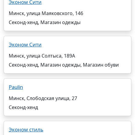
Эконом Сити
Минск, улица Маяковского, 146
Секонд-хенд, Магазин одежды
Эконом Сити
Минск, улица Солтыса, 189А
Секонд-хенд, Магазин одежды, Магазин обуви
Paulin
Минск, Слободская улица, 27
Секонд-хенд
Эконом стиль