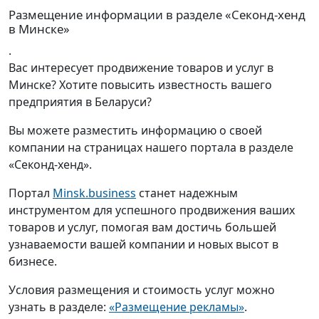
Размещение информации в разделе «Секонд-хенд
в Минске»
.
Вас интересует продвижение товаров и услуг в
Минске? Хотите повысить известность вашего
предприятия в Беларуси?
Вы можете разместить информацию о своей
компании на страницах нашего портала в разделе
«Секонд-хенд».
Портал
Minsk.business
станет надежным
инструментом для успешного продвижения ваших
товаров и услуг, помогая вам достичь большей
узнаваемости вашей компании и новых высот в
бизнесе.
Условия размещения и стоимость услуг можно
узнать в разделе:
«Размещение рекламы»
.