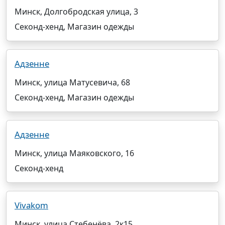
Минск, Долгобродская улица, 3
Секонд-хенд, Магазин одежды
Адзенне
Минск, улица Матусевича, 68
Секонд-хенд, Магазин одежды
Адзенне
Минск, улица Маяковского, 16
Секонд-хенд
Vivakom
Минск, улица Стебенёва, 2к15