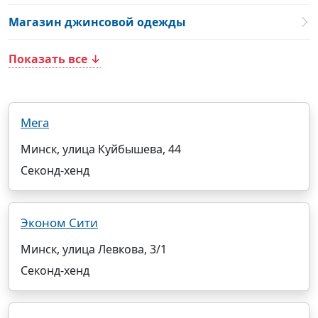
Магазин джинсовой одежды
Показать все ↓
Мега
Минск, улица Куйбышева, 44
Секонд-хенд
Эконом Сити
Минск, улица Левкова, 3/1
Секонд-хенд