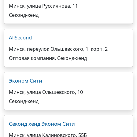
Минск, улица Руссиянова, 11
Секонд-хенд
AllSecond
Минск, переулок Ольшевского, 1, корп. 2
Оптовая компания, Секонд-хенд
Эконом Сити
Минск, улица Ольшевского, 10
Секонд-хенд
Секонд хенд Эконом Сити
Минск, улица Калиновского, 55Б