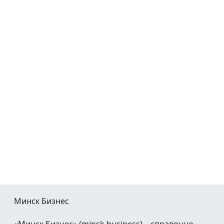
Минск Бизнес