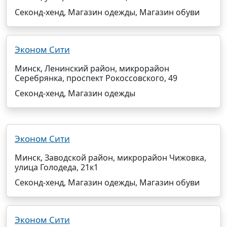
Секонд-хенд, Магазин одежды, Магазин обуви
Эконом Сити
Минск, Ленинский район, микрорайон
Серебрянка, проспект Рокоссовского, 49
Секонд-хенд, Магазин одежды
Эконом Сити
Минск, Заводской район, микрорайон Чижовка,
улица Голодеда, 21к1
Секонд-хенд, Магазин одежды, Магазин обуви
Эконом Сити