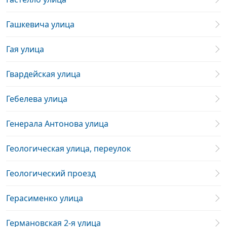
Гашкевича улица
Гая улица
Гвардейская улица
Гебелева улица
Генерала Антонова улица
Геологическая улица, переулок
Геологический проезд
Герасименко улица
Германовская 2-я улица