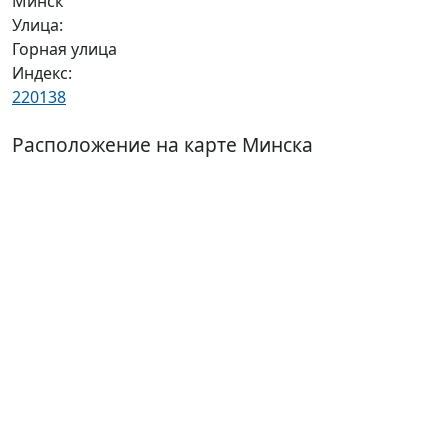
Минск
Улица:
Горная улица
Индекс:
220138
Расположение на карте Минска