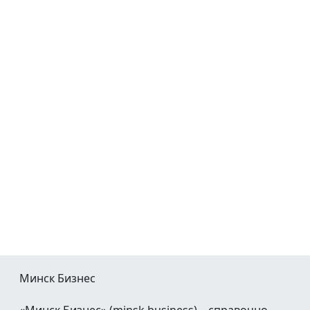
Минск Бизнес