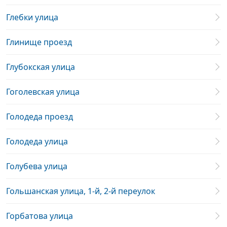
Глебки улица
Глинище проезд
Глубокская улица
Гоголевская улица
Голодеда проезд
Голодеда улица
Голубева улица
Гольшанская улица, 1-й, 2-й переулок
Горбатова улица