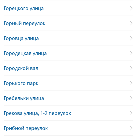
Горецкого улица
Горный переулок
Горовца улица
Городецкая улица
Городской вал
Горького парк
Гребельки улица
Грекова улица, 1-2 переулок
Грибной переулок