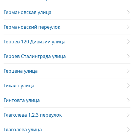
Германовская улица
Германовский переулок
Героев 120 Дивизии улица
Героев Сталинграда улица
Герцена улица
Гикало улица
Гинтовта улица
Глаголева 1,2,3 переулок
Глаголева улица