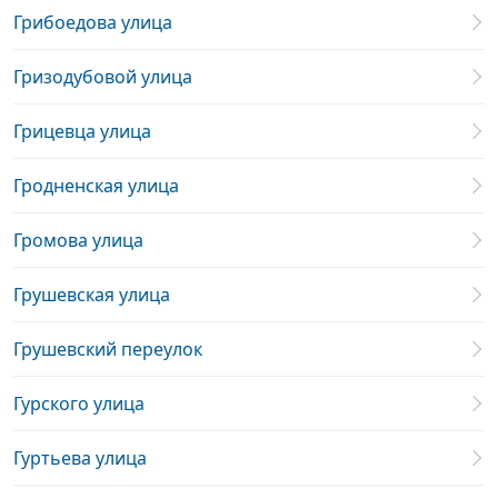
Грибоедова улица
Гризодубовой улица
Грицевца улица
Гродненская улица
Громова улица
Грушевская улица
Грушевский переулок
Гурского улица
Гуртьева улица