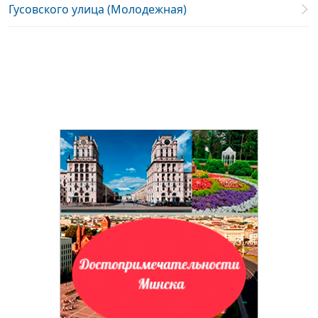
Гусовского улица (Молодежная)