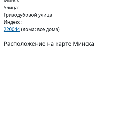
Минск
Улица:
Гризодубовой улица
Индекс:
220044
(дома: все дома)
Расположение на карте Минска