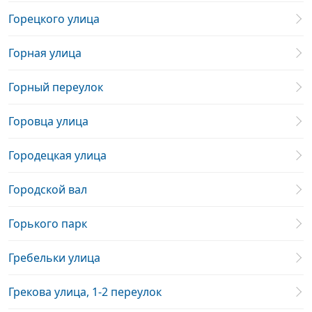
Горецкого улица
Горная улица
Горный переулок
Горовца улица
Городецкая улица
Городской вал
Горького парк
Гребельки улица
Грекова улица, 1-2 переулок