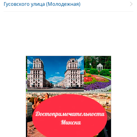
Гусовского улица (Молодежная)