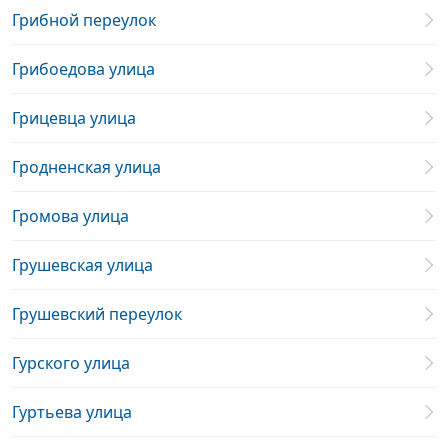
Грибной переулок
Грибоедова улица
Грицевца улица
Гродненская улица
Громова улица
Грушевская улица
Грушевский переулок
Гурского улица
Гуртьева улица