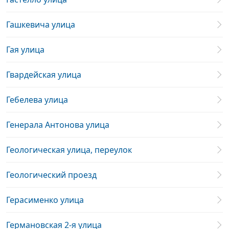
Гашкевича улица
Гая улица
Гвардейская улица
Гебелева улица
Генерала Антонова улица
Геологическая улица, переулок
Геологический проезд
Герасименко улица
Германовская 2-я улица