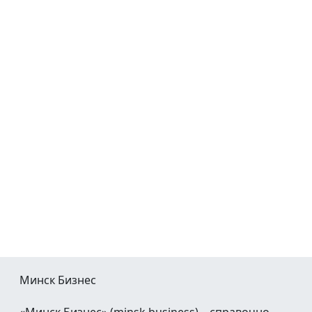
Минск Бизнес