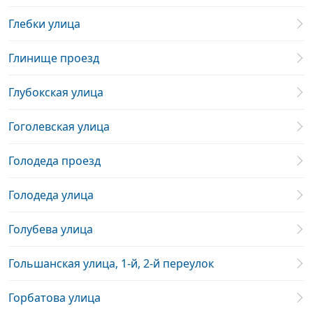
Глебки улица
Глинище проезд
Глубокская улица
Гоголевская улица
Голодеда проезд
Голодеда улица
Голубева улица
Гольшанская улица, 1-й, 2-й переулок
Горбатова улица