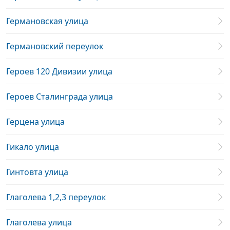
Германовская улица
Германовский переулок
Героев 120 Дивизии улица
Героев Сталинграда улица
Герцена улица
Гикало улица
Гинтовта улица
Глаголева 1,2,3 переулок
Глаголева улица