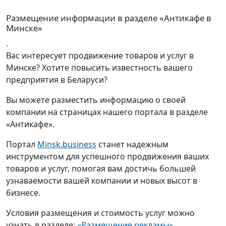
Размещение информации в разделе «Антикафе в
Минске»
.
Вас интересует продвижение товаров и услуг в
Минске? Хотите повысить известность вашего
предприятия в Беларуси?
Вы можете разместить информацию о своей
компании на страницах нашего портала в разделе
«Антикафе».
Портал
Minsk.business
станет надежным
инструментом для успешного продвижения ваших
товаров и услуг, помогая вам достичь большей
узнаваемости вашей компании и новых высот в
бизнесе.
Условия размещения и стоимость услуг можно
узнать в разделе:
«Размещение рекламы»
.