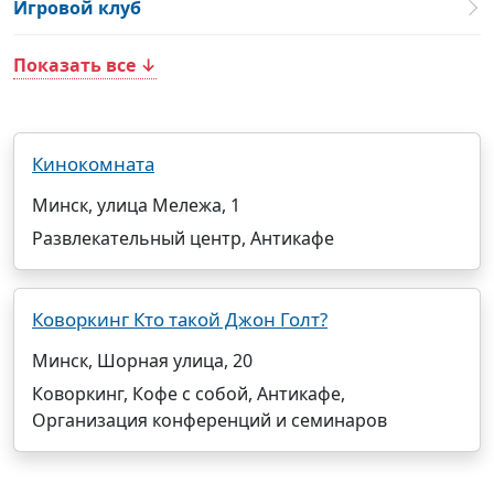
Игровой клуб
Показать все ↓
Кинокомната
Минск, улица Мележа, 1
Развлекательный центр, Антикафе
Коворкинг Кто такой Джон Голт?
Минск, Шорная улица, 20
Коворкинг, Кофе с собой, Антикафе,
Организация конференций и семинаров