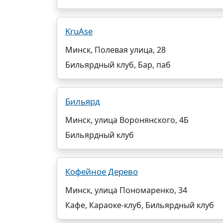
KruAse
Минск, Полевая улица, 28
Бильярдный клуб, Бар, паб
Бильярд
Минск, улица Воронянского, 4Б
Бильярдный клуб
Кофейное Дерево
Минск, улица Пономаренко, 34
Кафе, Караоке-клуб, Бильярдный клуб