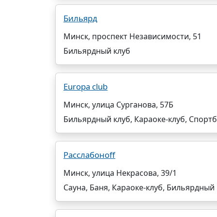
Бильярд
Минск, проспект Независимости, 51
Бильярдный клуб
Europa club
Минск, улица Сурганова, 57Б
Бильярдный клуб, Караоке-клуб, Спорт
Расслабоноff
Минск, улица Некрасова, 39/1
Сауна, Баня, Караоке-клуб, Бильярдный 