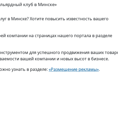
льярдный клуб в Минске»
слуг в Минске? Хотите повысить известность вашего
ей компании на страницах нашего портала в разделе
нструментом для успешного продвижения ваших товар
аваемости вашей компании и новых высот в бизнесе.
ожно узнать в разделе:
«Размещение рекламы»
.