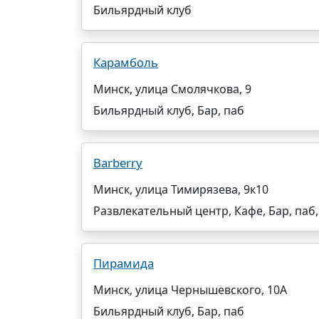
Бильярдный клуб
Карамболь
Минск, улица Смолячкова, 9
Бильярдный клуб, Бар, паб
Barberry
Минск, улица Тимирязева, 9к10
Развлекательный центр, Кафе, Бар, паб
Пирамида
Минск, улица Чернышевского, 10А
Бильярдный клуб, Бар, паб