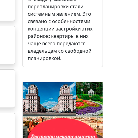
перепланировки стали
системным явлением. Это
связано с особенностями
концепции застройки этих
районов: квартиры в них
чаще всего передаются
владельцам со свободной
планировкой.