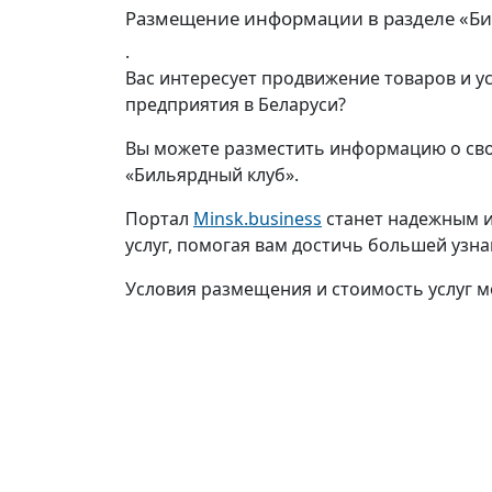
Размещение информации в разделе «Би
.
Вас интересует продвижение товаров и у
предприятия в Беларуси?
Вы можете разместить информацию о сво
«Бильярдный клуб».
Портал
Minsk.business
станет надежным и
услуг, помогая вам достичь большей узн
Условия размещения и стоимость услуг м