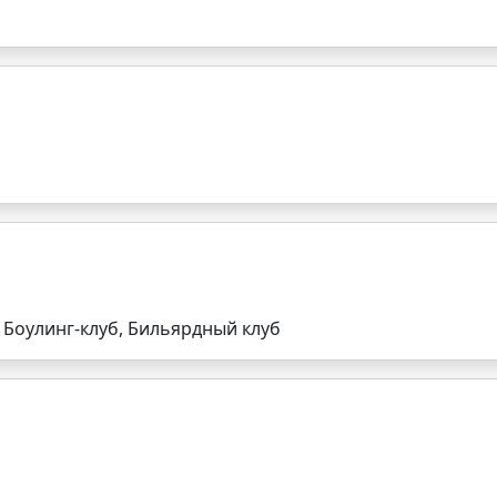
, Боулинг-клуб, Бильярдный клуб