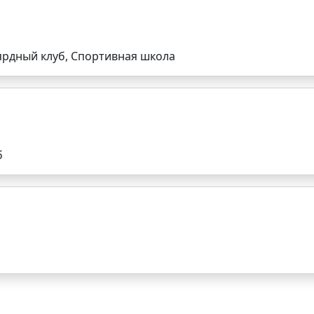
рдный клуб, Спортивная школа
б