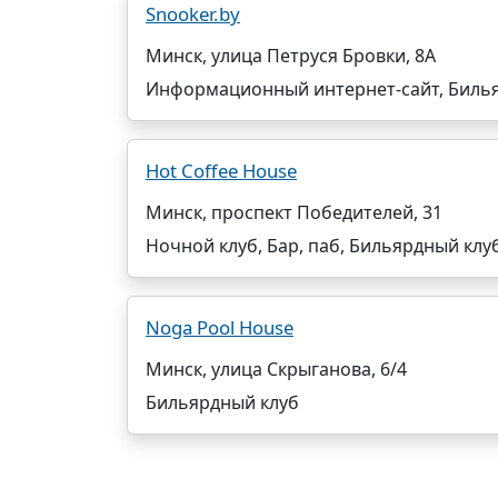
Snooker.by
Минск, улица Петруся Бровки, 8А
Информационный интернет-сайт, Билья
Hot Coffee House
Минск, проспект Победителей, 31
Ночной клуб, Бар, паб, Бильярдный клу
Noga Pool House
Минск, улица Скрыганова, 6/4
Бильярдный клуб