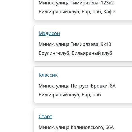
Минск, улица Тимирязева, 123к2
Бильярдный клуб, Бар, паб, Кафе
Мэдисон
Минск, улица Тимирязева, 9к10
Боулинг-клуб, Бильярдный клуб
Классик
Минск, улица Петруся Бровки, 8А
Бильярдный клуб, Бар, паб
Старт
Минск, улица Калиновского, 66А