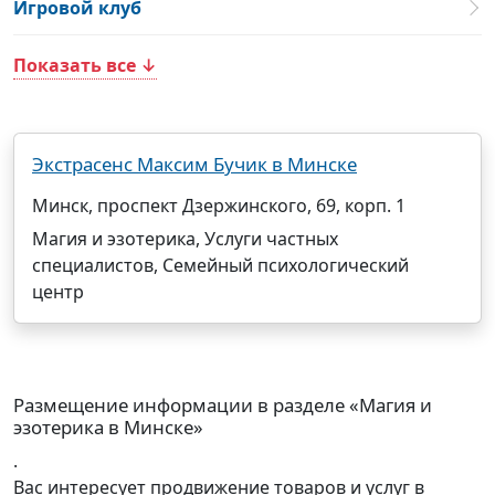
Игровой клуб
Показать все ↓
Экстрасенс Максим Бучик в Минске
Минск, проспект Дзержинского, 69, корп. 1
Магия и эзотерика, Услуги частных
специалистов, Семейный психологический
центр
Размещение информации в разделе «Магия и
эзотерика в Минске»
.
Вас интересует продвижение товаров и услуг в