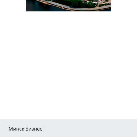
Минск Бизнес