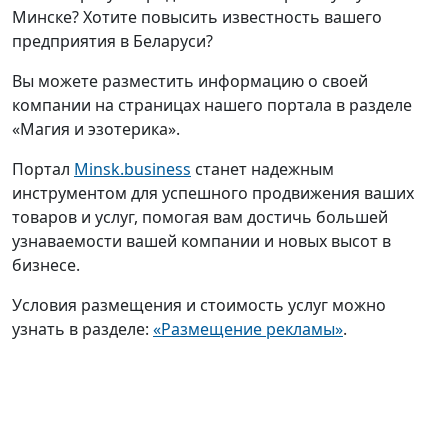
Минске? Хотите повысить известность вашего
предприятия в Беларуси?
Вы можете разместить информацию о своей
компании на страницах нашего портала в разделе
«Магия и эзотерика».
Портал
Minsk.business
станет надежным
инструментом для успешного продвижения ваших
товаров и услуг, помогая вам достичь большей
узнаваемости вашей компании и новых высот в
бизнесе.
Условия размещения и стоимость услуг можно
узнать в разделе:
«Размещение рекламы»
.