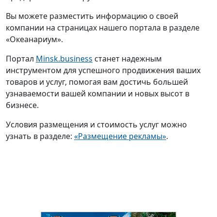
Вы можете разместить информацию о своей
компании на страницах нашего портала в разделе
«Океанариум».
Портал
Minsk.business
станет надежным
инструментом для успешного продвижения ваших
товаров и услуг, помогая вам достичь большей
узнаваемости вашей компании и новых высот в
бизнесе.
Условия размещения и стоимость услуг можно
узнать в разделе:
«Размещение рекламы»
.