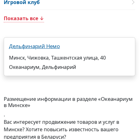
Игровой клуб
Показать все ↓
Дельфинарий Немо
Минск, Чижовка, Ташкентская улица, 40
Океанариум, Дельфинарий
Размещение информации в разделе «Океанариум
в Минске»
.
Вас интересует продвижение товаров и услуг в
Минске? Хотите повысить известность вашего
предприятия в Беларуси?