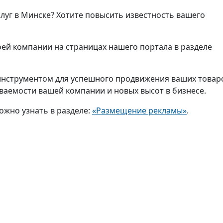
слуг в Минске? Хотите повысить известность вашего
ей компании на страницах нашего портала в разделе
нструментом для успешного продвижения ваших товар
аваемости вашей компании и новых высот в бизнесе.
ожно узнать в разделе:
«Размещение рекламы»
.