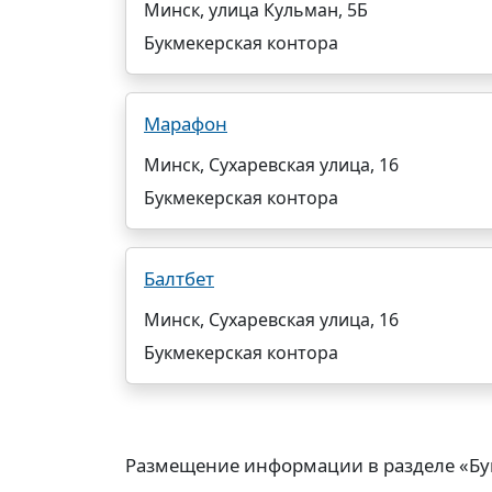
Минск, улица Кульман, 5Б
Букмекерская контора
Марафон
Минск, Сухаревская улица, 16
Букмекерская контора
Балтбет
Минск, Сухаревская улица, 16
Букмекерская контора
Размещение информации в разделе «Бу