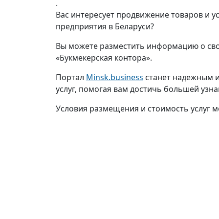
.
Вас интересует продвижение товаров и у
предприятия в Беларуси?
Вы можете разместить информацию о сво
«Букмекерская контора».
Портал
Minsk.business
станет надежным и
услуг, помогая вам достичь большей узн
Условия размещения и стоимость услуг м