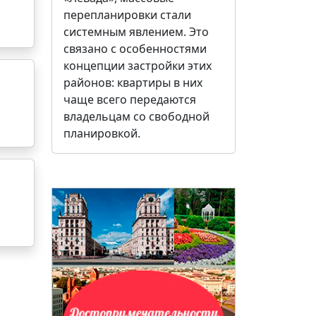
перепланировки стали
системным явлением. Это
связано с особенностями
концепции застройки этих
районов: квартиры в них
чаще всего передаются
владельцам со свободной
планировкой.