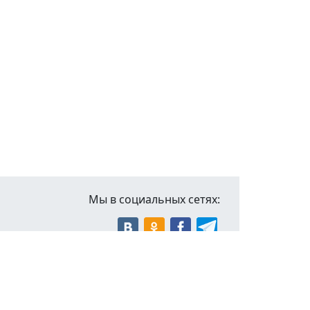
Мы в социальных сетях: