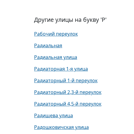
Другие улицы на букву 'Р'
Рабочий переулок
Радиальная
Радиальная улица
Радиаторная 1-я улица
Радиаторный 1-й переулок
Радиаторный 2,3-й переулок
Радиаторный 4,5-й переулок
Радищева улица
Радошковичская улица