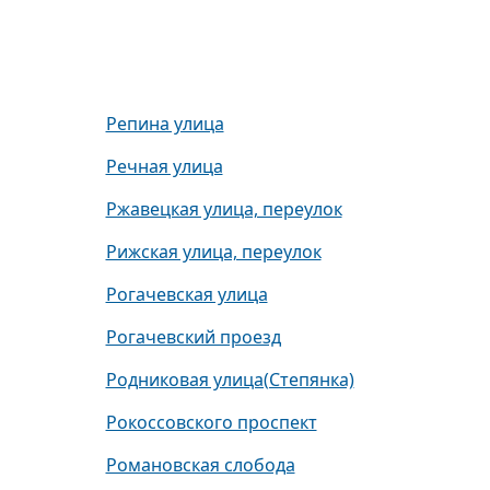
Репина улица
Речная улица
Ржавецкая улица, переулок
Рижская улица, переулок
Рогачевская улица
Рогачевский проезд
Родниковая улица(Степянка)
Рокоссовского проспект
Романовская слобода