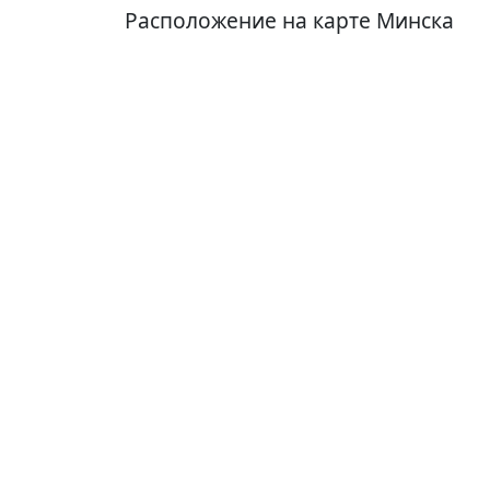
Расположение на карте Минска