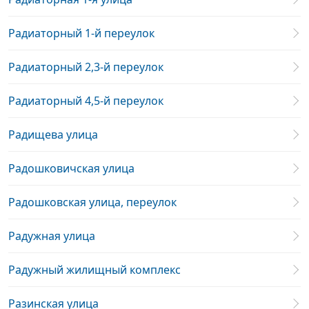
Радиаторный 1-й переулок
Радиаторный 2,3-й переулок
Радиаторный 4,5-й переулок
Радищева улица
Радошковичская улица
Радошковская улица, переулок
Радужная улица
Радужный жилищный комплекс
Разинская улица