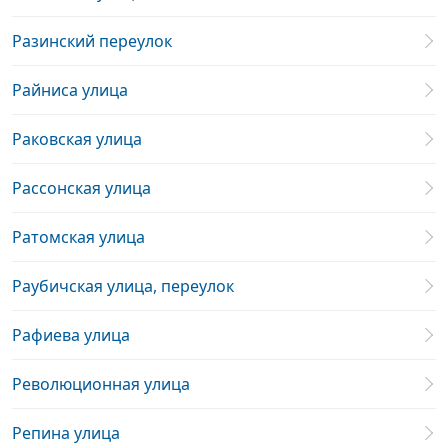
Разинский переулок
Райниса улица
Раковская улица
Рассонская улица
Ратомская улица
Раубичская улица, переулок
Рафиева улица
Революционная улица
Репина улица