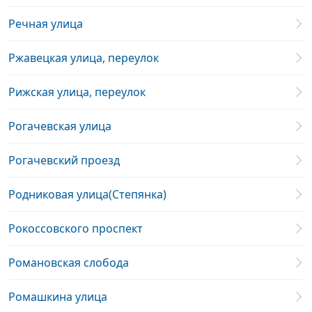
Речная улица
Ржавецкая улица, переулок
Рижская улица, переулок
Рогачевская улица
Рогачевский проезд
Родниковая улица(Степянка)
Рокоссовского проспект
Романовская слобода
Ромашкина улица