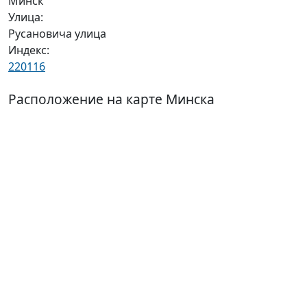
Минск
Улица:
Русановича улица
Индекс:
220116
Расположение на карте Минска