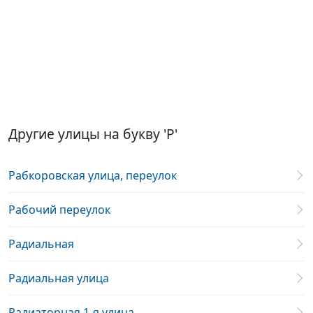
Другие улицы на букву 'Р'
Рабкоровская улица, переулок
Рабочий переулок
Радиальная
Радиальная улица
Радиаторная 1-я улица