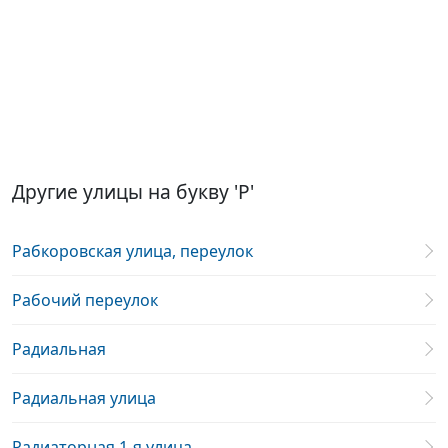
Другие улицы на букву 'Р'
Рабкоровская улица, переулок
Рабочий переулок
Радиальная
Радиальная улица
Радиаторная 1-я улица