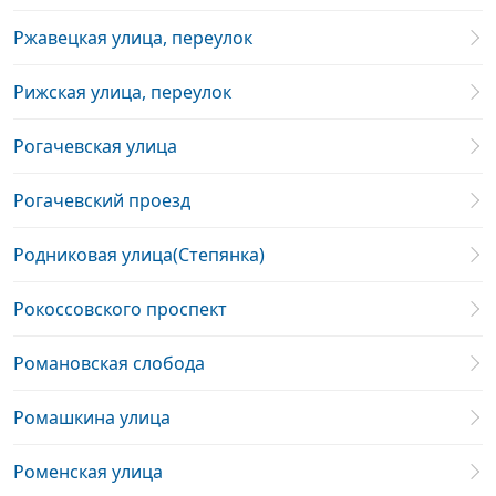
Ржавецкая улица, переулок
Рижская улица, переулок
Рогачевская улица
Рогачевский проезд
Родниковая улица(Степянка)
Рокоссовского проспект
Романовская слобода
Ромашкина улица
Роменская улица