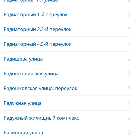
Радиаторный 1-й переулок
Радиаторный 2,3-й переулок
Радиаторный 4,5-й переулок
Радищева улица
Радошковичская улица
Радошковская улица, переулок
Радужная улица
Радужный жилищный комплекс
Разинская улица