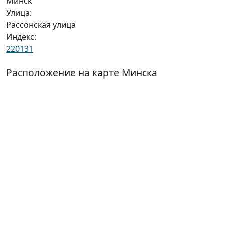
Минск
Улица:
Рассонская улица
Индекс:
220131
Расположение на карте Минска