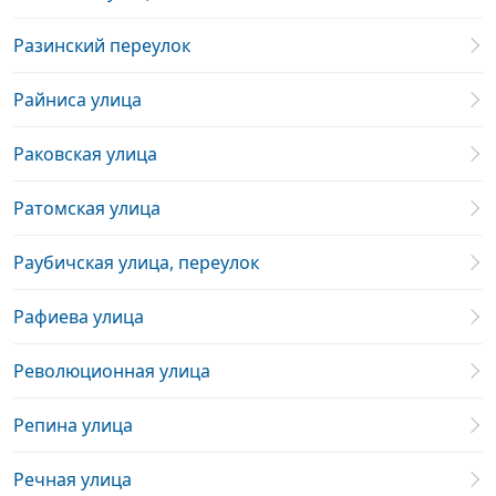
Разинский переулок
Райниса улица
Раковская улица
Ратомская улица
Раубичская улица, переулок
Рафиева улица
Революционная улица
Репина улица
Речная улица