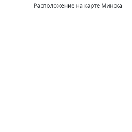
Расположение на карте Минска