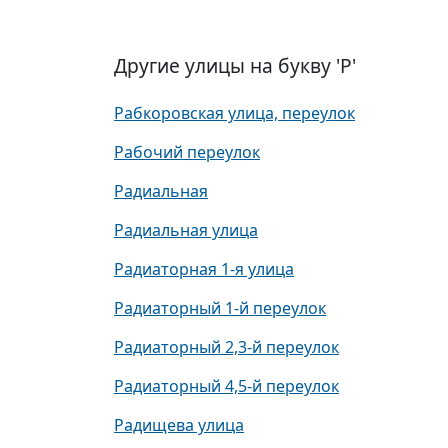
Другие улицы на букву 'Р'
Рабкоровская улица, переулок
Рабочий переулок
Радиальная
Радиальная улица
Радиаторная 1-я улица
Радиаторный 1-й переулок
Радиаторный 2,3-й переулок
Радиаторный 4,5-й переулок
Радищева улица