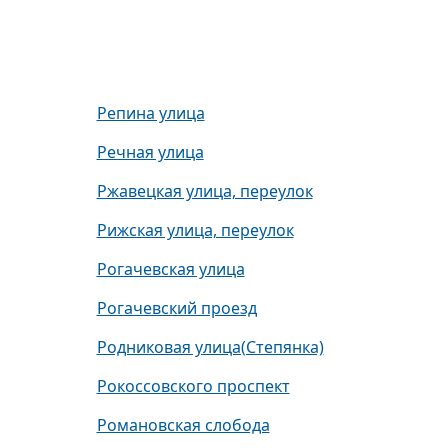
Репина улица
Речная улица
Ржавецкая улица, переулок
Рижская улица, переулок
Рогачевская улица
Рогачевский проезд
Родниковая улица(Степянка)
Рокоссовского проспект
Романовская слобода