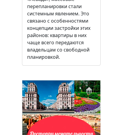
перепланировки стали
системным явлением. Это
связано с особенностями
концепции застройки этих
районов: квартиры в них
чаще всего передаются
владельцам со свободной
планировкой.