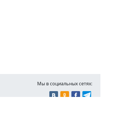
Мы в социальных сетях: