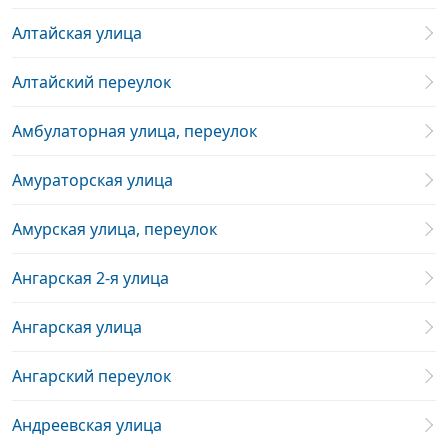
Алтайская улица
Алтайский переулок
Амбулаторная улица, переулок
Амураторская улица
Амурская улица, переулок
Ангарская 2-я улица
Ангарская улица
Ангарский переулок
Андреевская улица