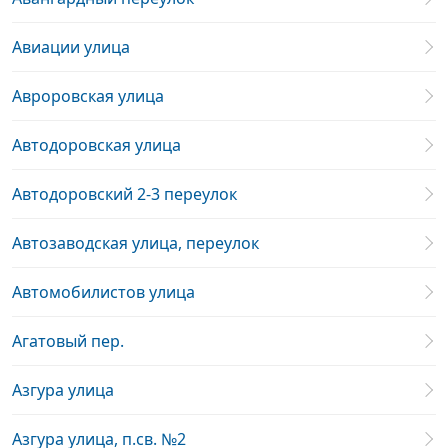
Авиации улица
Авроровская улица
Автодоровская улица
Автодоровский 2-3 переулок
Автозаводская улица, переулок
Автомобилистов улица
Агатовый пер.
Азгура улица
Азгура улица, п.св. №2