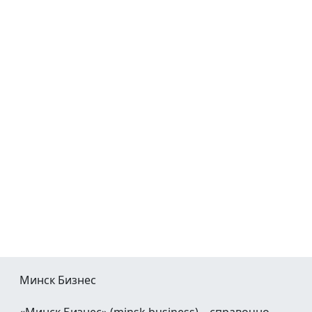
Минск Бизнес