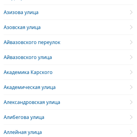
Азизова улица
Азовская улица
Айвазовского переулок
Айвазовского улица
Академика Карского
Академическая улица
Александровская улица
Алибегова улица
Аллейная улица