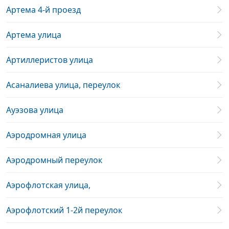
Артема 4-й проезд
Артема улица
Артиллеристов улица
Асаналиева улица, переулок
Ауэзова улица
Аэродромная улица
Аэродромный переулок
Аэрофлотская улица,
Аэрофлотский 1-2й переулок