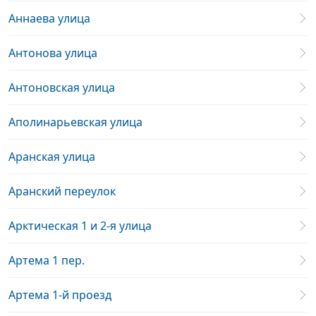
Аннаева улица
Антонова улица
Антоновская улица
Аполинарьевская улица
Аранская улица
Аранский переулок
Арктическая 1 и 2-я улица
Артема 1 пер.
Артема 1-й проезд