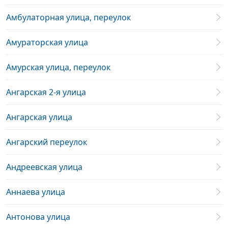
Амбулаторная улица, переулок
Амураторская улица
Амурская улица, переулок
Ангарская 2-я улица
Ангарская улица
Ангарский переулок
Андреевская улица
Аннаева улица
Антонова улица