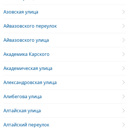
Азовская улица
Айвазовского переулок
Айвазовского улица
Академика Карского
Академическая улица
Александровская улица
Алибегова улица
Алтайская улица
Алтайский переулок