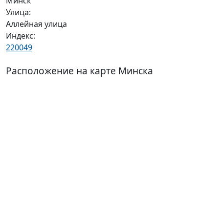
Минск
Улица:
Аллейная улица
Индекс:
220049
Расположение на карте Минска