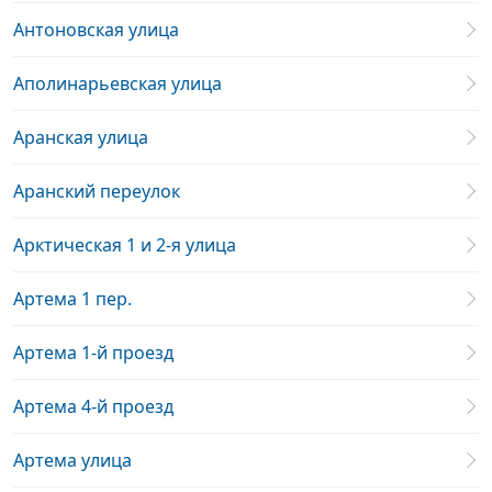
Антоновская улица
Аполинарьевская улица
Аранская улица
Аранский переулок
Арктическая 1 и 2-я улица
Артема 1 пер.
Артема 1-й проезд
Артема 4-й проезд
Артема улица