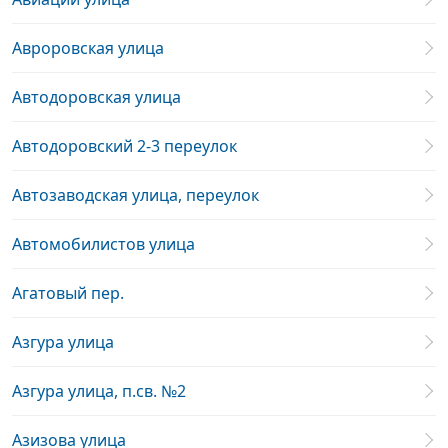
Авроровская улица
Автодоровская улица
Автодоровский 2-3 переулок
Автозаводская улица, переулок
Автомобилистов улица
Агатовый пер.
Азгура улица
Азгура улица, п.св. №2
Азизова улица