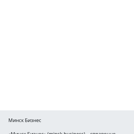
Минск Бизнес