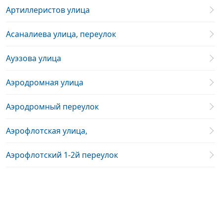
Артиллеристов улица
Асаналиева улица, переулок
Ауэзова улица
Аэродромная улица
Аэродромный переулок
Аэрофлотская улица,
Аэрофлотский 1-2й переулок