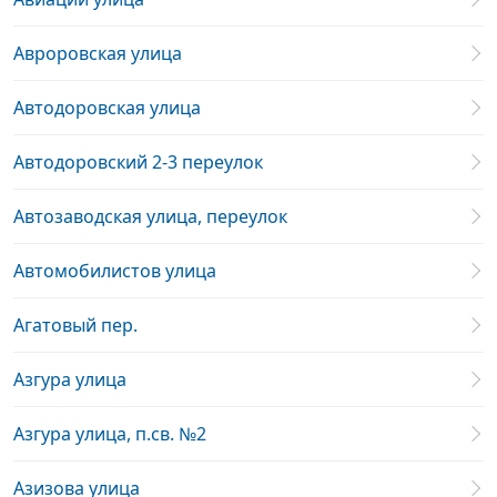
Авроровская улица
Автодоровская улица
Автодоровский 2-3 переулок
Автозаводская улица, переулок
Автомобилистов улица
Агатовый пер.
Азгура улица
Азгура улица, п.св. №2
Азизова улица