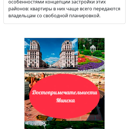
особенностями концепции застройки этих
районов: квартиры в них чаще всего передаются
владельцам со свободной планировкой.