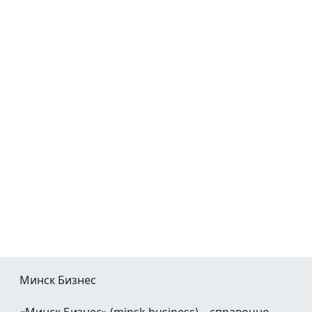
Минск Бизнес