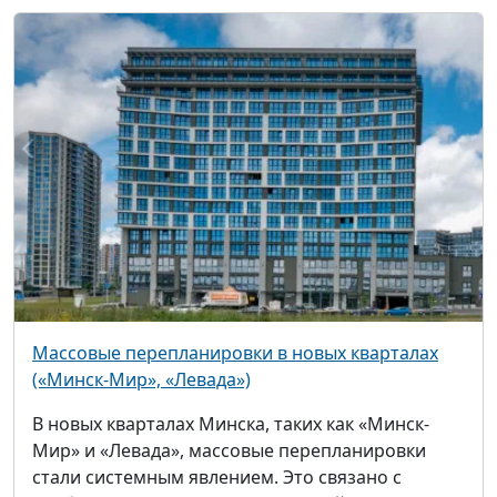
Массовые перепланировки в новых кварталах
(«Минск-Мир», «Левада»)
В новых кварталах Минска, таких как «Минск-
Мир» и «Левада», массовые перепланировки
стали системным явлением. Это связано с