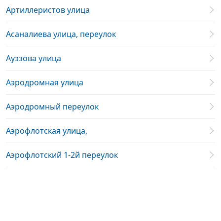
Артиллеристов улица
Асаналиева улица, переулок
Ауэзова улица
Аэродромная улица
Аэродромный переулок
Аэрофлотская улица,
Аэрофлотский 1-2й переулок