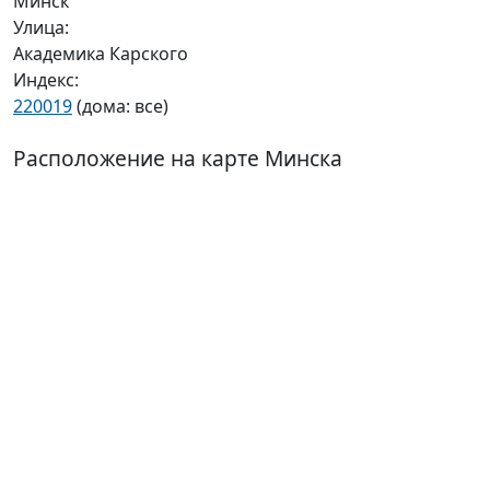
Минск
Улица:
Академика Карского
Индекс:
220019
(дома: все)
Расположение на карте Минска