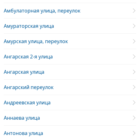
Амбулаторная улица, переулок
Амураторская улица
Амурская улица, переулок
Ангарская 2-я улица
Ангарская улица
Ангарский переулок
Андреевская улица
Аннаева улица
Антонова улица