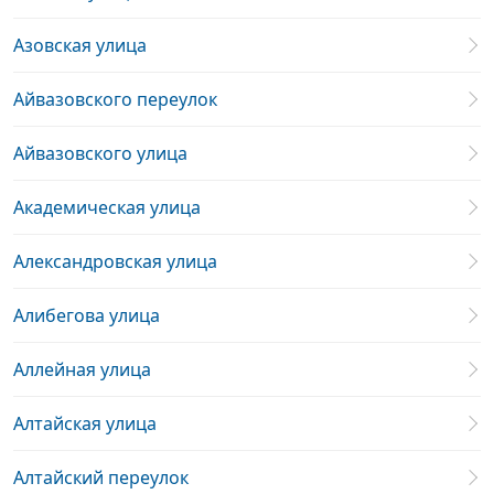
Азовская улица
Айвазовского переулок
Айвазовского улица
Академическая улица
Александровская улица
Алибегова улица
Аллейная улица
Алтайская улица
Алтайский переулок