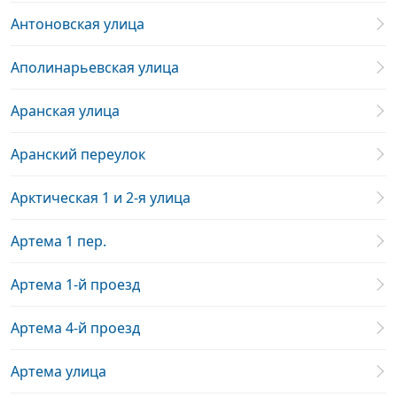
Антоновская улица
Аполинарьевская улица
Аранская улица
Аранский переулок
Арктическая 1 и 2-я улица
Артема 1 пер.
Артема 1-й проезд
Артема 4-й проезд
Артема улица