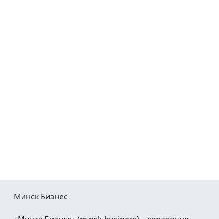
Минск Бизнес