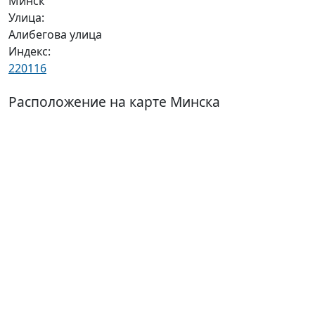
Минск
Улица:
Алибегова улица
Индекс:
220116
Расположение на карте Минска