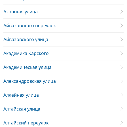
Азовская улица
Айвазовского переулок
Айвазовского улица
Академика Карского
Академическая улица
Александровская улица
Аллейная улица
Алтайская улица
Алтайский переулок