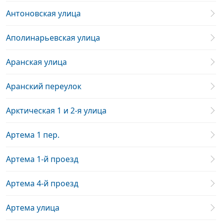
Антоновская улица
Аполинарьевская улица
Аранская улица
Аранский переулок
Арктическая 1 и 2-я улица
Артема 1 пер.
Артема 1-й проезд
Артема 4-й проезд
Артема улица