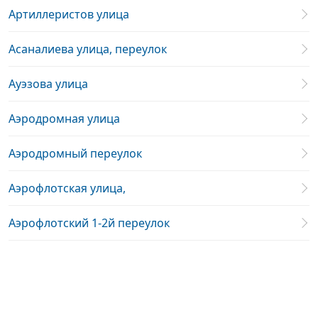
Артиллеристов улица
Асаналиева улица, переулок
Ауэзова улица
Аэродромная улица
Аэродромный переулок
Аэрофлотская улица,
Аэрофлотский 1-2й переулок