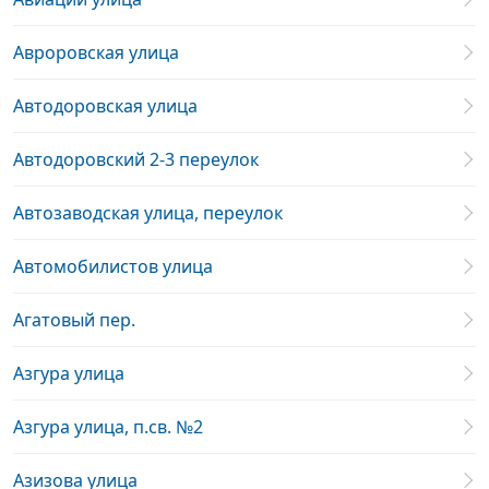
Авроровская улица
Автодоровская улица
Автодоровский 2-3 переулок
Автозаводская улица, переулок
Автомобилистов улица
Агатовый пер.
Азгура улица
Азгура улица, п.св. №2
Азизова улица