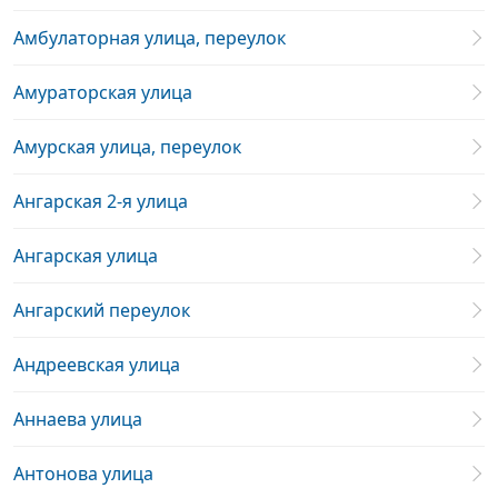
Амбулаторная улица, переулок
Амураторская улица
Амурская улица, переулок
Ангарская 2-я улица
Ангарская улица
Ангарский переулок
Андреевская улица
Аннаева улица
Антонова улица