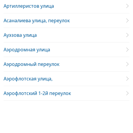
Артиллеристов улица
Асаналиева улица, переулок
Ауэзова улица
Аэродромная улица
Аэродромный переулок
Аэрофлотская улица,
Аэрофлотский 1-2й переулок