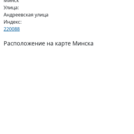
Минск
Улица:
Андреевская улица
Индекс:
220088
Расположение на карте Минска