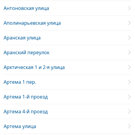
Антоновская улица
Аполинарьевская улица
Аранская улица
Аранский переулок
Арктическая 1 и 2-я улица
Артема 1 пер.
Артема 1-й проезд
Артема 4-й проезд
Артема улица