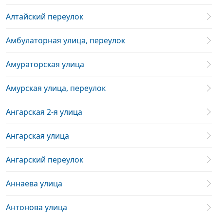
Алтайский переулок
Амбулаторная улица, переулок
Амураторская улица
Амурская улица, переулок
Ангарская 2-я улица
Ангарская улица
Ангарский переулок
Аннаева улица
Антонова улица