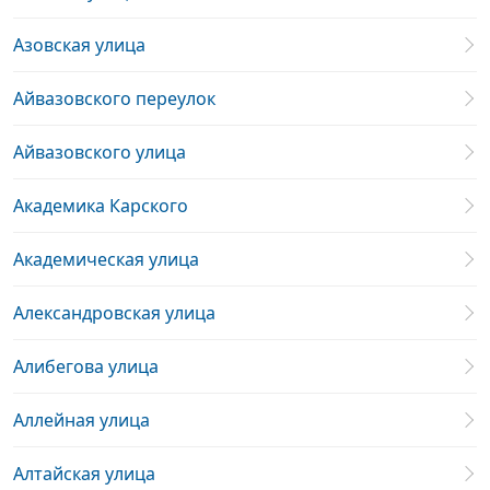
Азовская улица
Айвазовского переулок
Айвазовского улица
Академика Карского
Академическая улица
Александровская улица
Алибегова улица
Аллейная улица
Алтайская улица