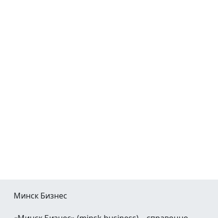
Минск Бизнес