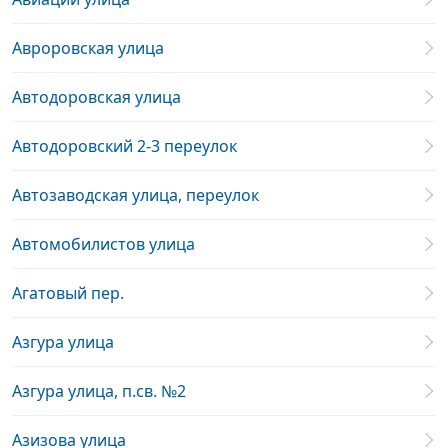
Авроровская улица
Автодоровская улица
Автодоровский 2-3 переулок
Автозаводская улица, переулок
Автомобилистов улица
Агатовый пер.
Азгура улица
Азгура улица, п.св. №2
Азизова улица