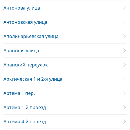
Антонова улица
Антоновская улица
Аполинарьевская улица
Аранская улица
Аранский переулок
Арктическая 1 и 2-я улица
Артема 1 пер.
Артема 1-й проезд
Артема 4-й проезд