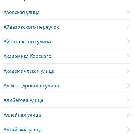
Азовская улица
Айвазовского переулок
Айвазовского улица
Академика Карского
Академическая улица
Александровская улица
Алибегова улица
Аллейная улица
Алтайская улица