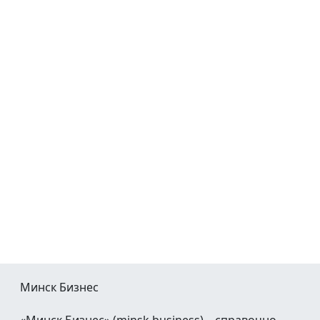
Минск Бизнес