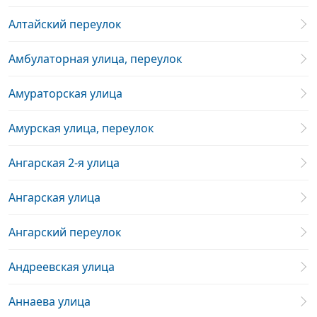
Алтайский переулок
Амбулаторная улица, переулок
Амураторская улица
Амурская улица, переулок
Ангарская 2-я улица
Ангарская улица
Ангарский переулок
Андреевская улица
Аннаева улица