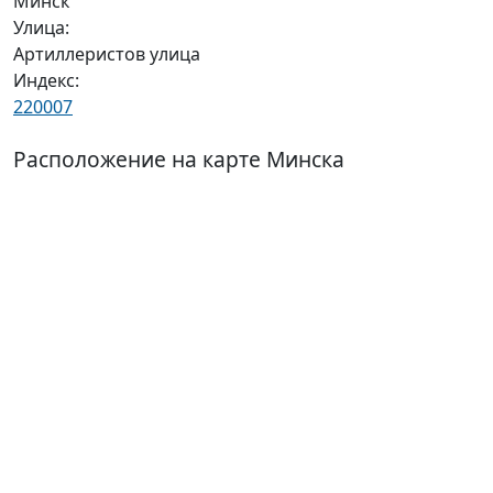
Минск
Улица:
Артиллеристов улица
Индекс:
220007
Расположение на карте Минска