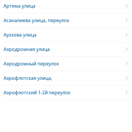
Артема улица
Асаналиева улица, переулок
Ауэзова улица
Аэродромная улица
Аэродромный переулок
Аэрофлотская улица,
Аэрофлотский 1-2й переулок