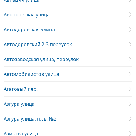
Авроровская улица
Автодоровская улица
Автодоровский 2-3 переулок
Автозаводская улица, переулок
Автомобилистов улица
Агатовый пер.
Азгура улица
Азгура улица, п.св. №2
Азизова улица