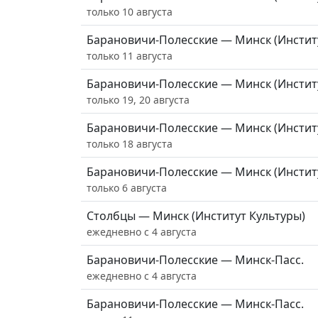
только 10 августа
Барановичи-Полесские — Минск (Инстит
только 11 августа
Барановичи-Полесские — Минск (Инстит
только 19, 20 августа
Барановичи-Полесские — Минск (Инстит
только 18 августа
Барановичи-Полесские — Минск (Инстит
только 6 августа
Столбцы — Минск (Институт Культуры)
ежедневно с 4 августа
Барановичи-Полесские — Минск-Пасс.
ежедневно с 4 августа
Барановичи-Полесские — Минск-Пасс.