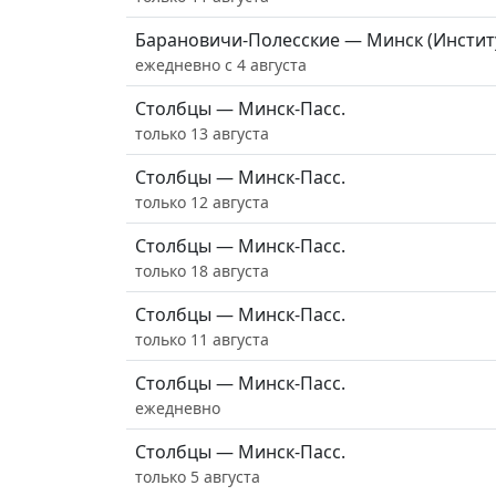
Барановичи-Полесские — Минск (Инстит
ежедневно с 4 августа
Столбцы — Минск-Пасс.
только 13 августа
Столбцы — Минск-Пасс.
только 12 августа
Столбцы — Минск-Пасс.
только 18 августа
Столбцы — Минск-Пасс.
только 11 августа
Столбцы — Минск-Пасс.
ежедневно
Столбцы — Минск-Пасс.
только 5 августа