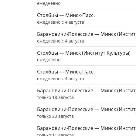
ежедневно
Столбцы — Минск-Пасс.
ежедневно с 4 августа
Барановичи-Полесские — Минск (Инстит
ежедневно с 4 августа
Столбцы — Минск (Институт Культуры)
ежедневно
Столбцы — Минск-Пасс.
ежедневно с 4 августа
Барановичи-Полесские — Минск (Инстит
только 18 августа
Барановичи-Полесские — Минск (Инстит
только 20 августа
Барановичи-Полесские — Минск (Инстит
только 11 августа