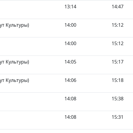
13:14
14:47
ут Культуры)
14:00
15:12
14:00
15:12
ут Культуры)
14:05
15:17
ут Культуры)
14:06
15:18
14:08
15:38
14:08
15:31