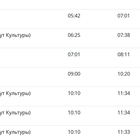
05:42
07:01
ут Культуры)
06:25
07:38
07:01
08:11
09:00
10:20
ут Культуры)
10:10
11:34
ут Культуры)
10:10
11:34
ут Культуры)
10:10
11:33