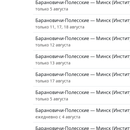
Барановичи-Полесские — Минск (Инстит
только 5 августа
Барановичи-Полесские — Минск (Инстит
только 11, 17, 18 августа
Барановичи-Полесские — Минск (Инстит
только 12 августа
Барановичи-Полесские — Минск (Инстит
только 13 августа
Барановичи-Полесские — Минск (Инстит
только 17 августа
Барановичи-Полесские — Минск (Инстит
только 5 августа
Барановичи-Полесские — Минск (Инстит
ежедневно с 4 августа
Барановичи-Полесские — Минск (Инстит