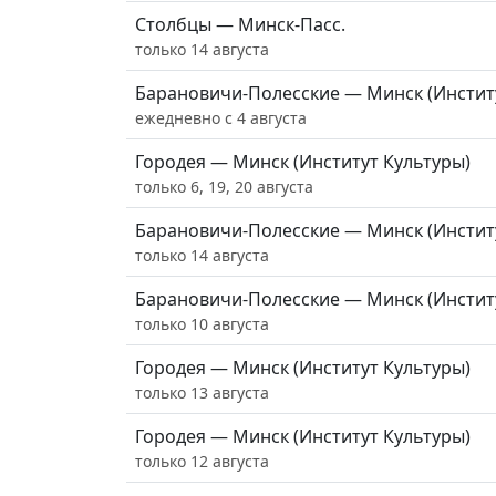
Столбцы — Минск-Пасс.
только 14 августа
Барановичи-Полесские — Минск (Инстит
ежедневно с 4 августа
Городея — Минск (Институт Культуры)
только 6, 19, 20 августа
Барановичи-Полесские — Минск (Инстит
только 14 августа
Барановичи-Полесские — Минск (Инстит
только 10 августа
Городея — Минск (Институт Культуры)
только 13 августа
Городея — Минск (Институт Культуры)
только 12 августа