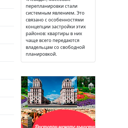
перепланировки стали
системным явлением. Это
связано с особенностями
концепции застройки этих
районов: квартиры в них
чаще всего передаются
владельцам со свободной
планировкой.