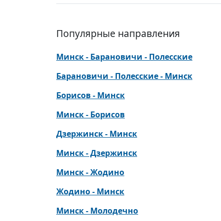
Популярные направления
Минск - Барановичи - Полесские
Барановичи - Полесские - Минск
Борисов - Минск
Минск - Борисов
Дзержинск - Минск
Минск - Дзержинск
Минск - Жодино
Жодино - Минск
Минск - Молодечно