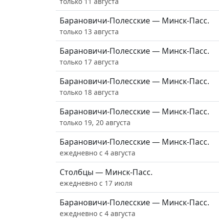
только 11 августа
Барановичи-Полесские — Минск-Пасс.
только 13 августа
Барановичи-Полесские — Минск-Пасс.
только 17 августа
Барановичи-Полесские — Минск-Пасс.
только 18 августа
Барановичи-Полесские — Минск-Пасс.
только 19, 20 августа
Барановичи-Полесские — Минск-Пасс.
ежедневно с 4 августа
Столбцы — Минск-Пасс.
ежедневно с 17 июля
Барановичи-Полесские — Минск-Пасс.
ежедневно с 4 августа