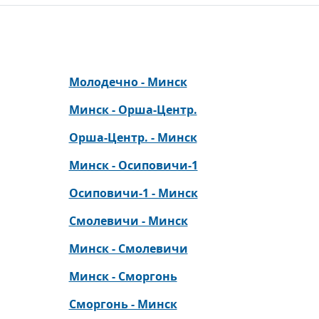
Молодечно - Минск
Минск - Орша-Центр.
Орша-Центр. - Минск
Минск - Осиповичи-1
Осиповичи-1 - Минск
Смолевичи - Минск
Минск - Смолевичи
Минск - Сморгонь
Сморгонь - Минск