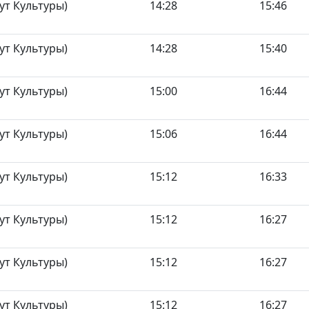
ут Культуры)
14:28
15:46
ут Культуры)
14:28
15:40
ут Культуры)
15:00
16:44
ут Культуры)
15:06
16:44
ут Культуры)
15:12
16:33
ут Культуры)
15:12
16:27
ут Культуры)
15:12
16:27
ут Культуры)
15:12
16:27