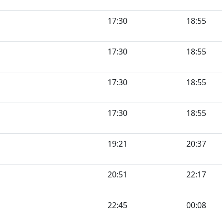
17:30
18:55
17:30
18:55
17:30
18:55
17:30
18:55
19:21
20:37
20:51
22:17
22:45
00:08