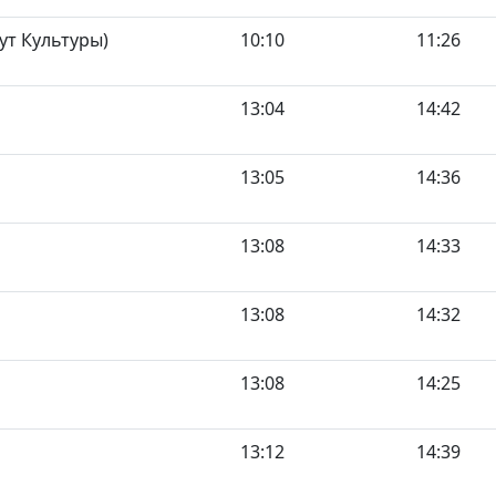
ут Культуры)
10:10
11:26
13:04
14:42
13:05
14:36
13:08
14:33
13:08
14:32
13:08
14:25
13:12
14:39