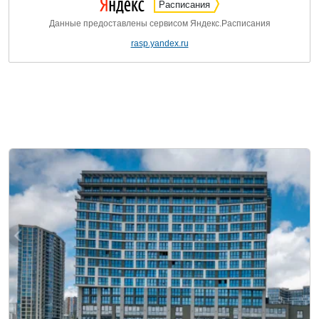
Расписания
Данные предоставлены сервисом Яндекс.Расписания
rasp.yandex.ru