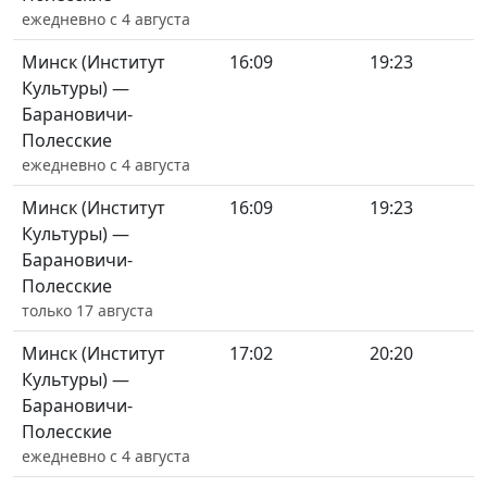
ежедневно с 4 августа
Минск (Институт
16:09
19:23
Культуры) —
Барановичи-
Полесские
ежедневно с 4 августа
Минск (Институт
16:09
19:23
Культуры) —
Барановичи-
Полесские
только 17 августа
Минск (Институт
17:02
20:20
Культуры) —
Барановичи-
Полесские
ежедневно с 4 августа