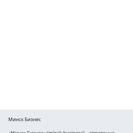
Минск Бизнес