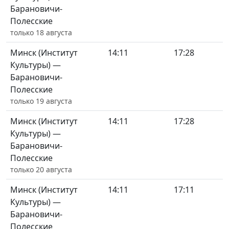
Барановичи-
Полесские
только 18 августа
Минск (Институт
14:11
17:28
Культуры) —
Барановичи-
Полесские
только 19 августа
Минск (Институт
14:11
17:28
Культуры) —
Барановичи-
Полесские
только 20 августа
Минск (Институт
14:11
17:11
Культуры) —
Барановичи-
Полесские