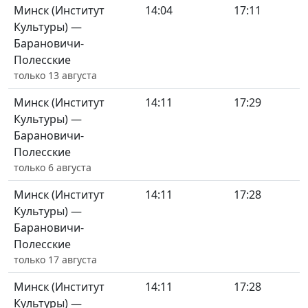
Минск (Институт
14:04
17:11
Культуры) —
Барановичи-
Полесские
только 13 августа
Минск (Институт
14:11
17:29
Культуры) —
Барановичи-
Полесские
только 6 августа
Минск (Институт
14:11
17:28
Культуры) —
Барановичи-
Полесские
только 17 августа
Минск (Институт
14:11
17:28
Культуры) —