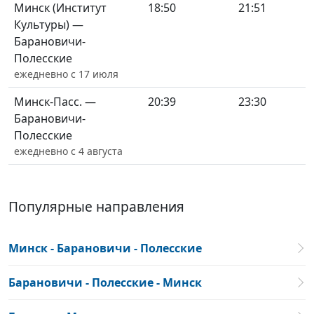
Минск (Институт
18:50
21:51
Культуры) —
Барановичи-
Полесские
ежедневно с 17 июля
Минск-Пасс. —
20:39
23:30
Барановичи-
Полесские
ежедневно с 4 августа
Популярные направления
Минск - Барановичи - Полесские
Барановичи - Полесские - Минск