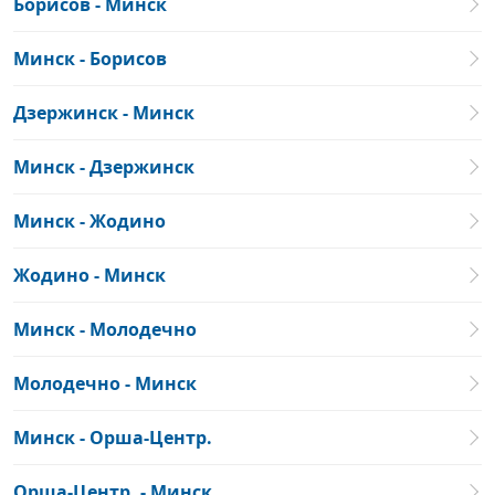
Борисов - Минск
Минск - Борисов
Дзержинск - Минск
Минск - Дзержинск
Минск - Жодино
Жодино - Минск
Минск - Молодечно
Молодечно - Минск
Минск - Орша-Центр.
Орша-Центр. - Минск