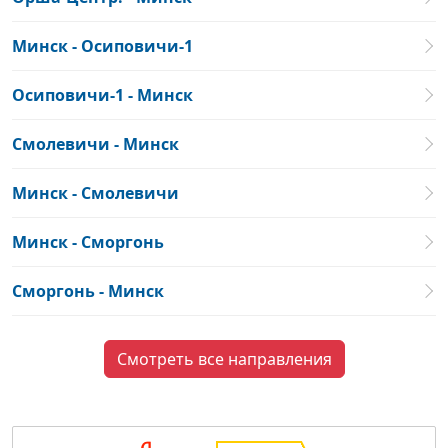
Минск - Осиповичи-1
Осиповичи-1 - Минск
Смолевичи - Минск
Минск - Смолевичи
Минск - Сморгонь
Сморгонь - Минск
Смотреть все направления