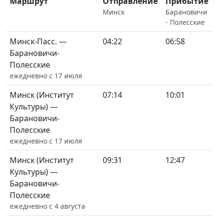
Маршрут
Отправление
Прибытие
Минск
Барановичи
- Полесские
Минск-Пасс. —
04:22
06:58
Барановичи-
Полесские
ежедневно с 17 июля
Минск (Институт
07:14
10:01
Культуры) —
Барановичи-
Полесские
ежедневно с 17 июля
Минск (Институт
09:31
12:47
Культуры) —
Барановичи-
Полесские
ежедневно с 4 августа