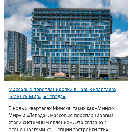
Массовые перепланировки в новых кварталах
(«Минск-Мир», «Левада»)
В новых кварталах Минска, таких как «Минск-
Мир» и «Левада», массовые перепланировки
стали системным явлением. Это связано с
особенностями концепции застройки этих