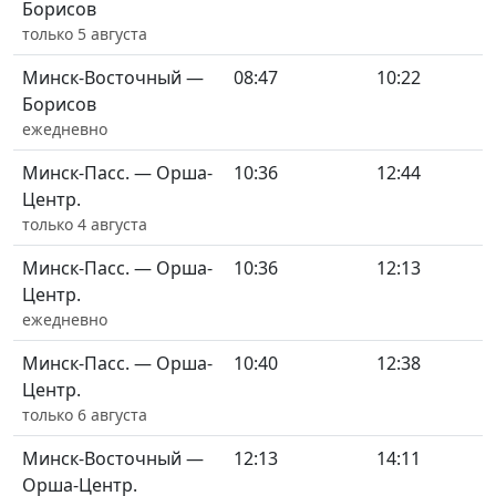
Борисов
только 5 августа
Минск-Восточный —
08:47
10:22
Борисов
ежедневно
Минск-Пасс. — Орша-
10:36
12:44
Центр.
только 4 августа
Минск-Пасс. — Орша-
10:36
12:13
Центр.
ежедневно
Минск-Пасс. — Орша-
10:40
12:38
Центр.
только 6 августа
Минск-Восточный —
12:13
14:11
Орша-Центр.