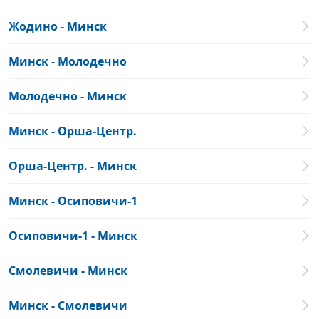
Жодино - Минск
Минск - Молодечно
Молодечно - Минск
Минск - Орша-Центр.
Орша-Центр. - Минск
Минск - Осиповичи-1
Осиповичи-1 - Минск
Смолевичи - Минск
Минск - Смолевичи