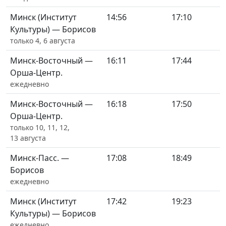
Минск (Институт
14:56
17:10
Культуры) — Борисов
только 4, 6 августа
Минск-Восточный —
16:11
17:44
Орша-Центр.
ежедневно
Минск-Восточный —
16:18
17:50
Орша-Центр.
только 10, 11, 12,
13 августа
Минск-Пасс. —
17:08
18:49
Борисов
ежедневно
Минск (Институт
17:42
19:23
Культуры) — Борисов
ежедневно