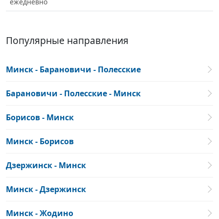
ежедневно
Популярные направления
Минск - Барановичи - Полесские
Барановичи - Полесские - Минск
Борисов - Минск
Минск - Борисов
Дзержинск - Минск
Минск - Дзержинск
Минск - Жодино