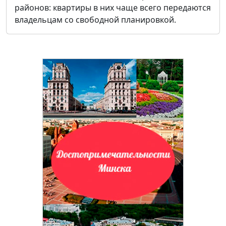
районов: квартиры в них чаще всего передаются
владельцам со свободной планировкой.