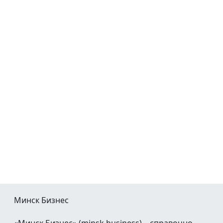
Минск Бизнес