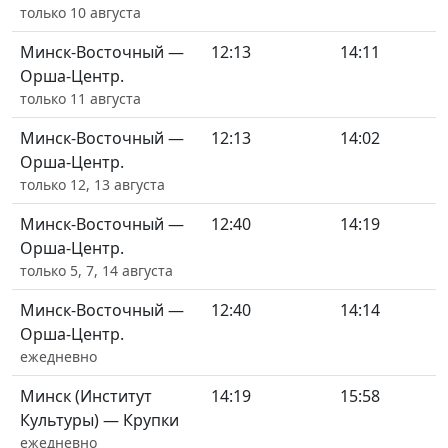
только 10 августа
Минск-Восточный —
12:13
14:11
Орша-Центр.
только 11 августа
Минск-Восточный —
12:13
14:02
Орша-Центр.
только 12, 13 августа
Минск-Восточный —
12:40
14:19
Орша-Центр.
только 5, 7, 14 августа
Минск-Восточный —
12:40
14:14
Орша-Центр.
ежедневно
Минск (Институт
14:19
15:58
Культуры) — Крупки
ежедневно