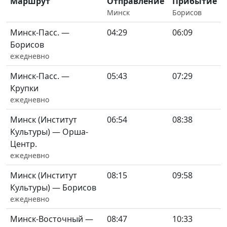
Маршрут
Отправление
Прибытие
Минск
Борисов
Минск-Пасс. —
04:29
06:09
Борисов
ежедневно
Минск-Пасс. —
05:43
07:29
Крупки
ежедневно
Минск (Институт
06:54
08:38
Культуры) — Орша-
Центр.
ежедневно
Минск (Институт
08:15
09:58
Культуры) — Борисов
ежедневно
Минск-Восточный —
08:47
10:33