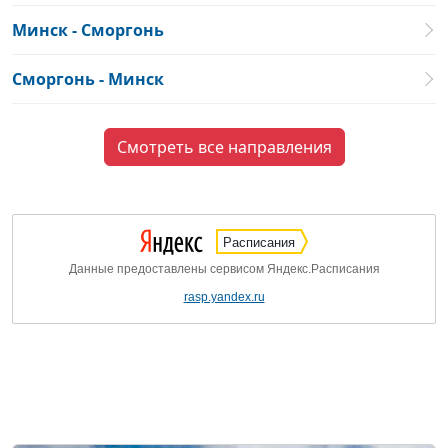
Минск - Сморгонь
Сморгонь - Минск
Смотреть все направления
Расписания
Данные предоставлены сервисом Яндекс.Расписания
rasp.yandex.ru