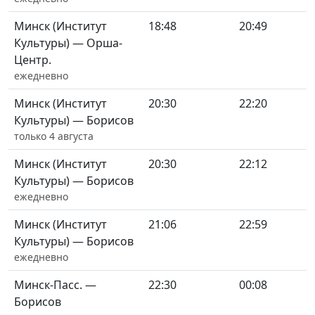
Минск (Институт
18:48
20:49
Культуры) — Орша-
Центр.
ежедневно
Минск (Институт
20:30
22:20
Культуры) — Борисов
только 4 августа
Минск (Институт
20:30
22:12
Культуры) — Борисов
ежедневно
Минск (Институт
21:06
22:59
Культуры) — Борисов
ежедневно
Минск-Пасс. —
22:30
00:08
Борисов