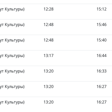
ут Культуры)
12:28
15:12
ут Культуры)
12:48
15:46
ут Культуры)
12:48
15:40
ут Культуры)
13:17
16:44
ут Культуры)
13:20
16:33
ут Культуры)
13:20
16:27
ут Культуры)
13:20
16:27