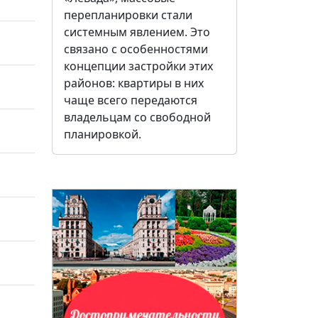
перепланировки стали
системным явлением. Это
связано с особенностями
концепции застройки этих
районов: квартиры в них
чаще всего передаются
владельцам со свободной
планировкой.