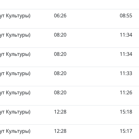
ут Культуры)
06:26
08:55
ут Культуры)
08:20
11:34
ут Культуры)
08:20
11:34
ут Культуры)
08:20
11:33
ут Культуры)
08:20
11:26
ут Культуры)
12:28
15:18
ут Культуры)
12:28
15:17