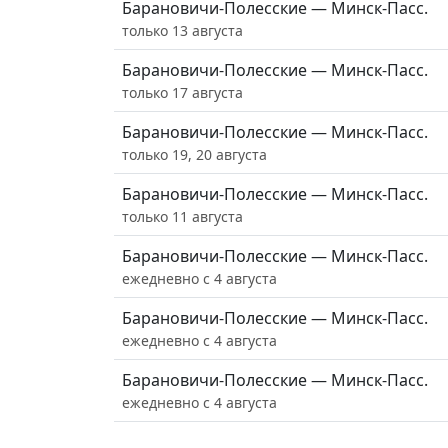
Барановичи-Полесские — Минск-Пасс.
только 13 августа
Барановичи-Полесские — Минск-Пасс.
только 17 августа
Барановичи-Полесские — Минск-Пасс.
только 19, 20 августа
Барановичи-Полесские — Минск-Пасс.
только 11 августа
Барановичи-Полесские — Минск-Пасс.
ежедневно с 4 августа
Барановичи-Полесские — Минск-Пасс.
ежедневно с 4 августа
Барановичи-Полесские — Минск-Пасс.
ежедневно с 4 августа