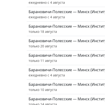
ежедневно с 4 августа
Барановичи-Полесские — Минск (Инстит
ежедневно с 4 августа
Барановичи-Полесские — Минск (Инстит
только 18 августа
Барановичи-Полесские — Минск (Инстит
только 20 августа
Барановичи-Полесские — Минск (Инстит
только 11 августа
Барановичи-Полесские — Минск (Инстит
ежедневно с 4 августа
Барановичи-Полесские — Минск (Инстит
только 10 августа
Барановичи-Полесские — Минск (Инстит
только 14 августа