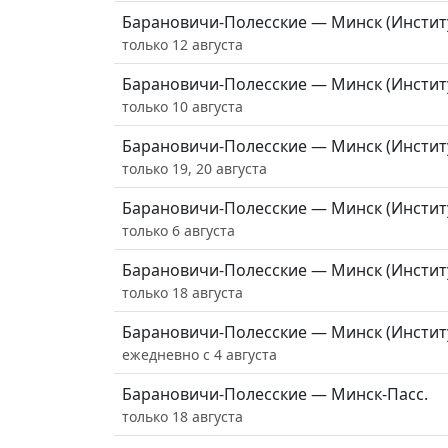
Барановичи-Полесские — Минск (Инстит
только 12 августа
Барановичи-Полесские — Минск (Инстит
только 10 августа
Барановичи-Полесские — Минск (Инстит
только 19, 20 августа
Барановичи-Полесские — Минск (Инстит
только 6 августа
Барановичи-Полесские — Минск (Инстит
только 18 августа
Барановичи-Полесские — Минск (Инстит
ежедневно с 4 августа
Барановичи-Полесские — Минск-Пасс.
только 18 августа