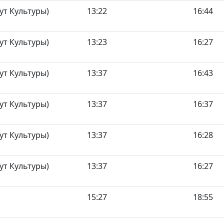
ут Культуры)
13:22
16:44
ут Культуры)
13:23
16:27
ут Культуры)
13:37
16:43
ут Культуры)
13:37
16:37
ут Культуры)
13:37
16:28
ут Культуры)
13:37
16:27
15:27
18:55