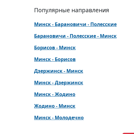
Популярные направления
Минск - Барановичи - Полесские
Барановичи - Полесские - Минск
Борисов - Минск
Минск - Борисов
Дзержинск - Минск
Минск - Дзержинск
Минск - Жодино
Жодино - Минск
Минск - Молодечно