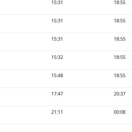
15:31
18:55
15:31
18:55
15:31
18:55
15:32
18:55
15:48
18:55
17:47
20:37
21:11
00:08