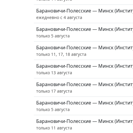
Барановичи-Полесские — Минск (Инстит
ежедневно с 4 августа
Барановичи-Полесские — Минск (Инстит
только 5 августа
Барановичи-Полесские — Минск (Инстит
только 11, 17, 18 августа
Барановичи-Полесские — Минск (Инстит
только 13 августа
Барановичи-Полесские — Минск (Инстит
только 17 августа
Барановичи-Полесские — Минск (Инстит
только 5 августа
Барановичи-Полесские — Минск (Инстит
только 11 августа