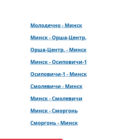
Молодечно - Минск
Минск - Орша-Центр.
Орша-Центр. - Минск
Минск - Осиповичи-1
Осиповичи-1 - Минск
Смолевичи - Минск
Минск - Смолевичи
Минск - Сморгонь
Сморгонь - Минск