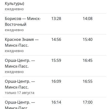
Культуры)
ежедневно
Борисов — Минск-
13:28
14:08
Восточный
ежедневно
Красное Знамя —
14:56
15:40
Минск-Пасс.
ежедневно
Орша-Центр. —
15:59
16:45
Минск-Пасс.
ежедневно
Орша-Центр. —
16:09
16:55
Минск-Пасс.
только 17 августа
Орша-Центр. —
16:14
17:00
Минск-Пасс.