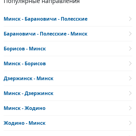
Популярные направления
Минск - Барановичи - Полесские
Барановичи - Полесские - Минск
Борисов - Минск
Минск - Борисов
Дзержинск - Минск
Минск - Дзержинск
Минск - Жодино
Жодино - Минск