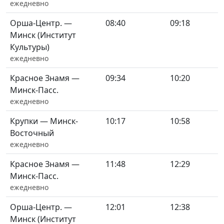
ежедневно
Орша-Центр. —
08:40
09:18
Минск (Институт
Культуры)
ежедневно
Красное Знамя —
09:34
10:20
Минск-Пасс.
ежедневно
Крупки — Минск-
10:17
10:58
Восточный
ежедневно
Красное Знамя —
11:48
12:29
Минск-Пасс.
ежедневно
Орша-Центр. —
12:01
12:38
Минск (Институт