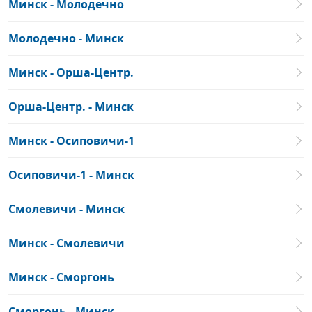
Минск - Молодечно
Молодечно - Минск
Минск - Орша-Центр.
Орша-Центр. - Минск
Минск - Осиповичи-1
Осиповичи-1 - Минск
Смолевичи - Минск
Минск - Смолевичи
Минск - Сморгонь
Сморгонь - Минск