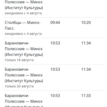
Полесские — Минск
(Институт Культуры)
ежедневно с 4 августа
Столбцы — Минск-
09:44
10:20
Пасс.
ежедневно с 4 августа
Барановичи-
10:53
11:34
Полесские — Минск
(Институт Культуры)
только 18 августа
Барановичи-
10:53
11:34
Полесские — Минск
(Институт Культуры)
только 20 августа
Барановичи-
10:53
11:33
Полесские — Минск