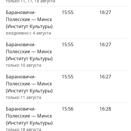
только 11, 17, 18 августа
Барановичи-
15:55
16:27
Полесские — Минск
(Институт Культуры)
ежедневно с 4 августа
Барановичи-
15:55
16:27
Полесские — Минск
(Институт Культуры)
только 10 августа
Барановичи-
15:55
16:27
Полесские — Минск
(Институт Культуры)
только 11 августа
Барановичи-
15:56
16:28
Полесские — Минск
(Институт Культуры)
только 18 августа