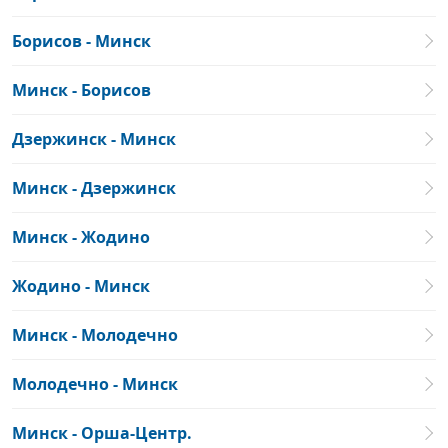
Борисов - Минск
Минск - Борисов
Дзержинск - Минск
Минск - Дзержинск
Минск - Жодино
Жодино - Минск
Минск - Молодечно
Молодечно - Минск
Минск - Орша-Центр.