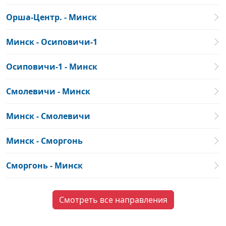
Орша-Центр. - Минск
Минск - Осиповичи-1
Осиповичи-1 - Минск
Смолевичи - Минск
Минск - Смолевичи
Минск - Сморгонь
Сморгонь - Минск
Смотреть все направления