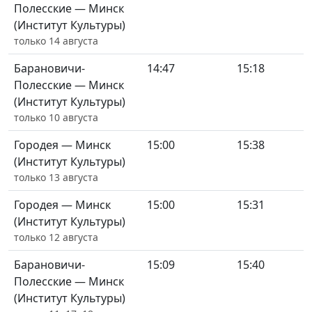
Полесские — Минск
(Институт Культуры)
только 14 августа
Барановичи-
14:47
15:18
Полесские — Минск
(Институт Культуры)
только 10 августа
Городея — Минск
15:00
15:38
(Институт Культуры)
только 13 августа
Городея — Минск
15:00
15:31
(Институт Культуры)
только 12 августа
Барановичи-
15:09
15:40
Полесские — Минск
(Институт Культуры)