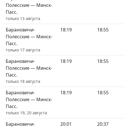
Полесские — Минск-
Пасс.
только 13 августа
Барановичи-
18:19
18:55
Полесские — Минск-
Пасс.
только 17 августа
Барановичи-
18:19
18:55
Полесские — Минск-
Пасс.
только 18 августа
Барановичи-
18:19
18:55
Полесские — Минск-
Пасс.
только 19, 20 августа
Барановичи-
20:01
20:37