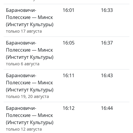
Барановичи-
16:01
16:33
Полесские — Минск
(Институт Культуры)
только 17 августа
Барановичи-
16:05
16:37
Полесские — Минск
(Институт Культуры)
только 6 августа
Барановичи-
16:11
16:43
Полесские — Минск
(Институт Культуры)
только 19, 20 августа
Барановичи-
16:12
16:44
Полесские — Минск
(Институт Культуры)
только 12 августа