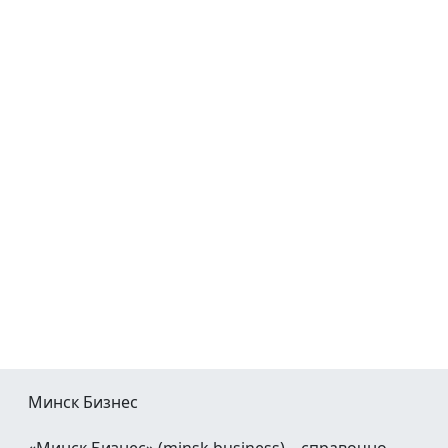
Минск Бизнес