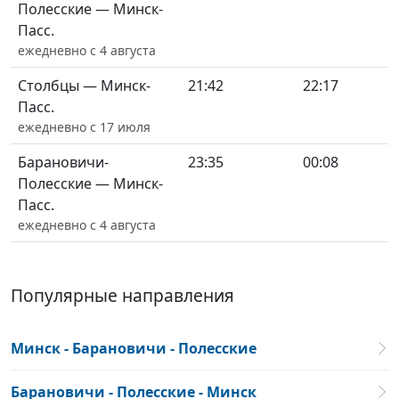
Полесские — Минск-
Пасс.
ежедневно с 4 августа
Столбцы — Минск-
21:42
22:17
Пасс.
ежедневно с 17 июля
Барановичи-
23:35
00:08
Полесские — Минск-
Пасс.
ежедневно с 4 августа
Популярные направления
Минск - Барановичи - Полесские
Барановичи - Полесские - Минск