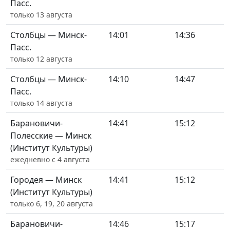
Пасс.
только 13 августа
Столбцы — Минск-
14:01
14:36
Пасс.
только 12 августа
Столбцы — Минск-
14:10
14:47
Пасс.
только 14 августа
Барановичи-
14:41
15:12
Полесские — Минск
(Институт Культуры)
ежедневно с 4 августа
Городея — Минск
14:41
15:12
(Институт Культуры)
только 6, 19, 20 августа
Барановичи-
14:46
15:17