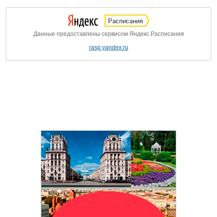
Расписания
Данные предоставлены сервисом Яндекс.Расписания
rasp.yandex.ru