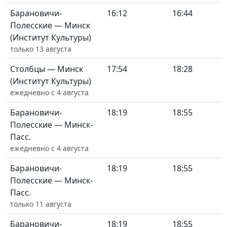
Барановичи-
16:12
16:44
Полесские — Минск
(Институт Культуры)
только 13 августа
Столбцы — Минск
17:54
18:28
(Институт Культуры)
ежедневно с 4 августа
Барановичи-
18:19
18:55
Полесские — Минск-
Пасс.
ежедневно с 4 августа
Барановичи-
18:19
18:55
Полесские — Минск-
Пасс.
только 11 августа
Барановичи-
18:19
18:55