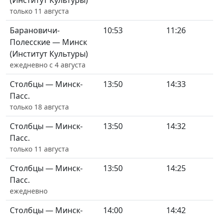
(Институт Культуры)
только 11 августа
Барановичи-
10:53
11:26
Полесские — Минск
(Институт Культуры)
ежедневно с 4 августа
Столбцы — Минск-
13:50
14:33
Пасс.
только 18 августа
Столбцы — Минск-
13:50
14:32
Пасс.
только 11 августа
Столбцы — Минск-
13:50
14:25
Пасс.
ежедневно
Столбцы — Минск-
14:00
14:42