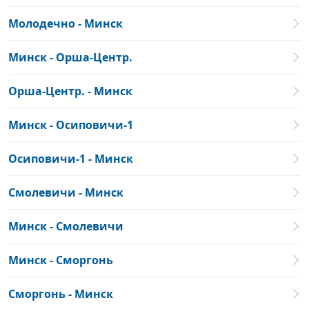
Молодечно - Минск
Минск - Орша-Центр.
Орша-Центр. - Минск
Минск - Осиповичи-1
Осиповичи-1 - Минск
Смолевичи - Минск
Минск - Смолевичи
Минск - Сморгонь
Сморгонь - Минск