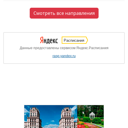
Смотреть все направления
Расписания
Данные предоставлены сервисом Яндекс.Расписания
rasp.yandex.ru