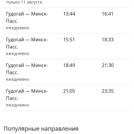
только 11 августа
Гудогай — Минск-
13:44
16:41
Пасс.
ежедневно
Гудогай — Минск-
15:51
18:33
Пасс.
ежедневно
Гудогай — Минск-
18:49
21:30
Пасс.
ежедневно
Гудогай — Минск-
21:05
23:35
Пасс.
ежедневно
Популярные направления