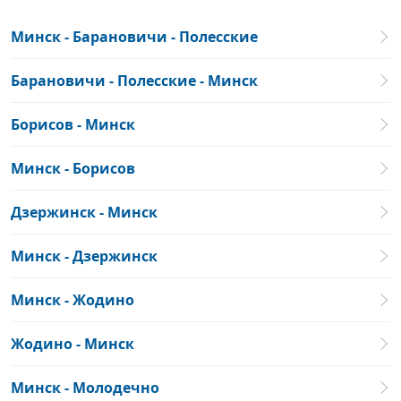
Минск - Барановичи - Полесские
Барановичи - Полесские - Минск
Борисов - Минск
Минск - Борисов
Дзержинск - Минск
Минск - Дзержинск
Минск - Жодино
Жодино - Минск
Минск - Молодечно