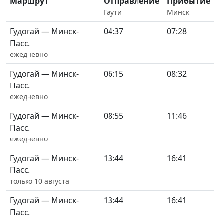
Маршрут
Отправление
Прибытие
Гаути
Минск
Гудогай — Минск-
04:37
07:28
Пасс.
ежедневно
Гудогай — Минск-
06:15
08:32
Пасс.
ежедневно
Гудогай — Минск-
08:55
11:46
Пасс.
ежедневно
Гудогай — Минск-
13:44
16:41
Пасс.
только 10 августа
Гудогай — Минск-
13:44
16:41
Пасс.