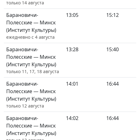
только 14 августа
Барановичи-
13:05
15:12
Полесские — Минск
(Институт Культуры)
ежедневно с 4 августа
Барановичи-
13:28
15:40
Полесские — Минск
(Институт Культуры)
только 11, 17, 18 августа
Барановичи-
14:01
16:44
Полесские — Минск
(Институт Культуры)
только 12 августа
Барановичи-
14:02
16:44
Полесские — Минск
(Институт Культуры)