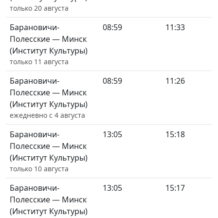
только 20 августа
Барановичи-
08:59
11:33
Полесские — Минск
(Институт Культуры)
только 11 августа
Барановичи-
08:59
11:26
Полесские — Минск
(Институт Культуры)
ежедневно с 4 августа
Барановичи-
13:05
15:18
Полесские — Минск
(Институт Культуры)
только 10 августа
Барановичи-
13:05
15:17
Полесские — Минск
(Институт Культуры)