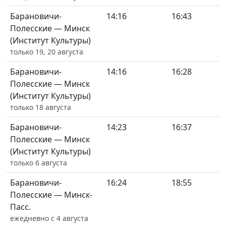
Барановичи-
14:16
16:43
Полесские — Минск
(Институт Культуры)
только 19, 20 августа
Барановичи-
14:16
16:28
Полесские — Минск
(Институт Культуры)
только 18 августа
Барановичи-
14:23
16:37
Полесские — Минск
(Институт Культуры)
только 6 августа
Барановичи-
16:24
18:55
Полесские — Минск-
Пасс.
ежедневно с 4 августа