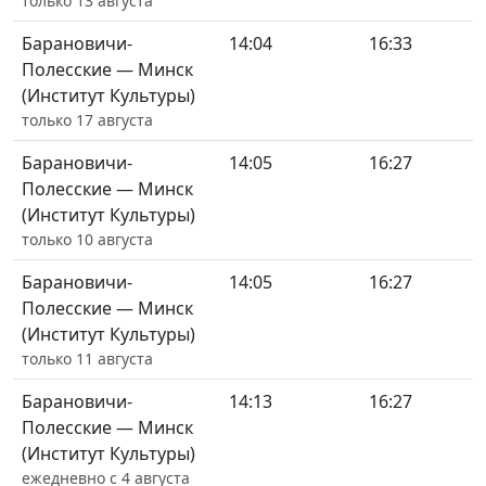
только 13 августа
Барановичи-
14:04
16:33
Полесские — Минск
(Институт Культуры)
только 17 августа
Барановичи-
14:05
16:27
Полесские — Минск
(Институт Культуры)
только 10 августа
Барановичи-
14:05
16:27
Полесские — Минск
(Институт Культуры)
только 11 августа
Барановичи-
14:13
16:27
Полесские — Минск
(Институт Культуры)
ежедневно с 4 августа