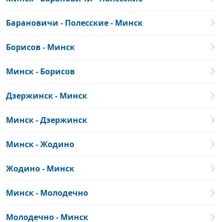
Барановичи - Полесские - Минск
Борисов - Минск
Минск - Борисов
Дзержинск - Минск
Минск - Дзержинск
Минск - Жодино
Жодино - Минск
Минск - Молодечно
Молодечно - Минск