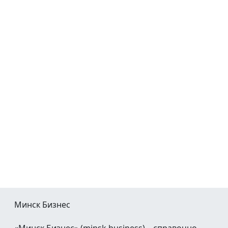
Минск Бизнес