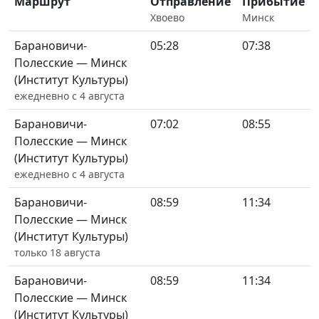
Маршрут
Отправление
Прибытие
Хвоево
Минск
Барановичи-
05:28
07:38
Полесские — Минск
(Институт Культуры)
ежедневно с 4 августа
Барановичи-
07:02
08:55
Полесские — Минск
(Институт Культуры)
ежедневно с 4 августа
Барановичи-
08:59
11:34
Полесские — Минск
(Институт Культуры)
только 18 августа
Барановичи-
08:59
11:34
Полесские — Минск
(Институт Культуры)