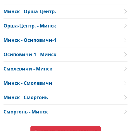
Минск - Орша-Центр.
Орша-Центр. - Минск
Минск - Осиповичи-1
Осиповичи-1 - Минск
Смолевичи - Минск
Минск - Смолевичи
Минск - Сморгонь
Сморгонь - Минск