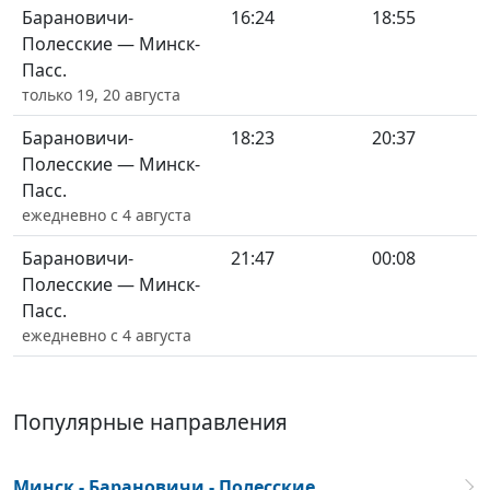
Барановичи-
16:24
18:55
Полесские — Минск-
Пасс.
только 19, 20 августа
Барановичи-
18:23
20:37
Полесские — Минск-
Пасс.
ежедневно с 4 августа
Барановичи-
21:47
00:08
Полесские — Минск-
Пасс.
ежедневно с 4 августа
Популярные направления
Минск - Барановичи - Полесские