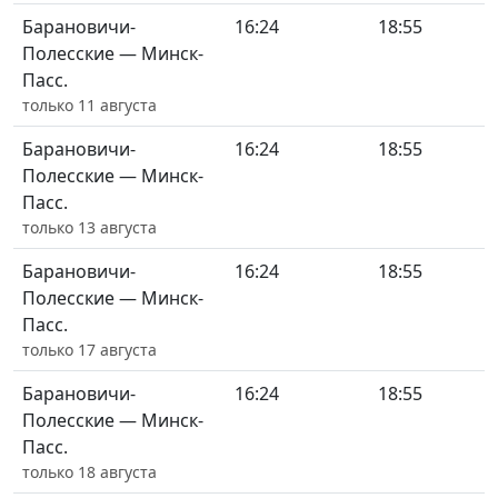
Барановичи-
16:24
18:55
Полесские — Минск-
Пасс.
только 11 августа
Барановичи-
16:24
18:55
Полесские — Минск-
Пасс.
только 13 августа
Барановичи-
16:24
18:55
Полесские — Минск-
Пасс.
только 17 августа
Барановичи-
16:24
18:55
Полесские — Минск-
Пасс.
только 18 августа