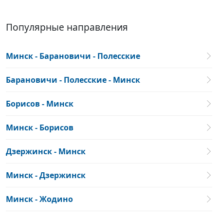
Популярные направления
Минск - Барановичи - Полесские
Барановичи - Полесские - Минск
Борисов - Минск
Минск - Борисов
Дзержинск - Минск
Минск - Дзержинск
Минск - Жодино