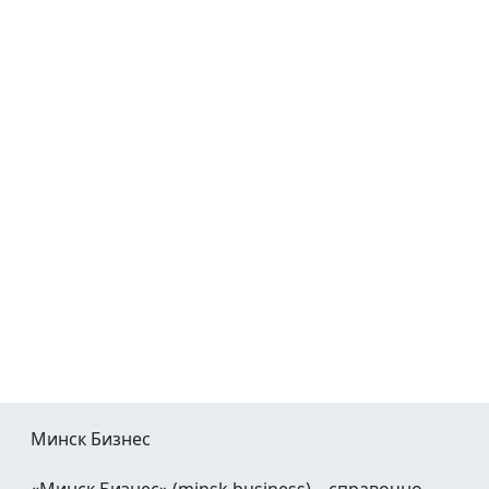
Минск Бизнес