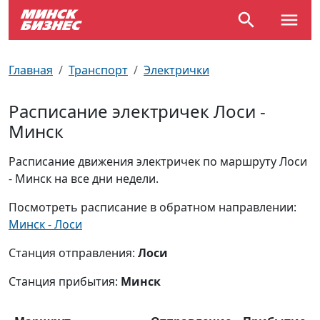
По отраслям
Достопримечательности
Поезда
Главная
Транспорт
Электрички
По профессиям
Карта Минска
Электрички
Расписание электричек Лоси -
Минск
Возле метро
Почтовые индексы
Схема метро
Расписание движения электричек по маршруту Лоси
Улицы Минска
Пробки на дорогах
- Минск на все дни недели.
Производственный календарь
Самолеты
Посмотреть расписание в обратном направлении:
Минск - Лоси
Документы для ЗАГСа
Станция отправления:
Лоси
Станция прибытия:
Минск