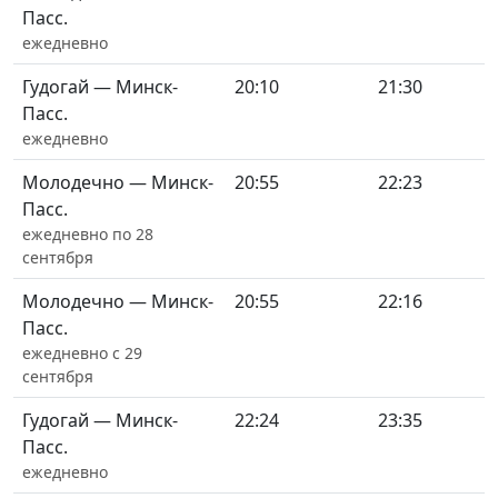
Пасс.
ежедневно
Гудогай — Минск-
20:10
21:30
Пасс.
ежедневно
Молодечно — Минск-
20:55
22:23
Пасс.
ежедневно по 28
сентября
Молодечно — Минск-
20:55
22:16
Пасс.
ежедневно с 29
сентября
Гудогай — Минск-
22:24
23:35
Пасс.
ежедневно