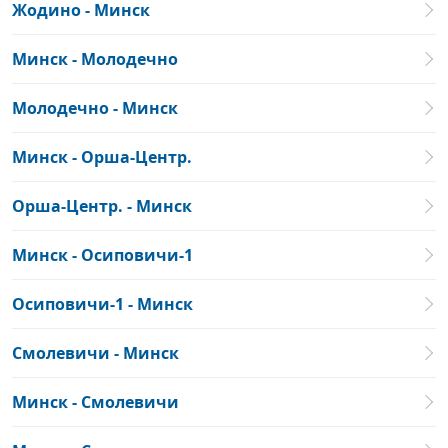
Жодино - Минск
Минск - Молодечно
Молодечно - Минск
Минск - Орша-Центр.
Орша-Центр. - Минск
Минск - Осиповичи-1
Осиповичи-1 - Минск
Смолевичи - Минск
Минск - Смолевичи