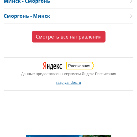
Минск - Сморгонь
Сморгонь - Минск
Смотреть все направления
Расписания
Данные предоставлены сервисом Яндекс.Расписания
rasp.yandex.ru