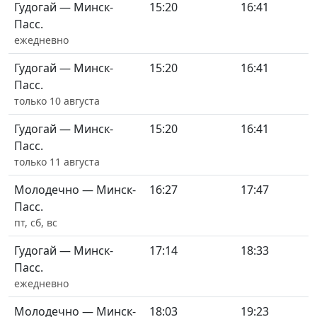
Гудогай — Минск-
15:20
16:41
Пасс.
ежедневно
Гудогай — Минск-
15:20
16:41
Пасс.
только 10 августа
Гудогай — Минск-
15:20
16:41
Пасс.
только 11 августа
Молодечно — Минск-
16:27
17:47
Пасс.
пт, сб, вс
Гудогай — Минск-
17:14
18:33
Пасс.
ежедневно
Молодечно — Минск-
18:03
19:23