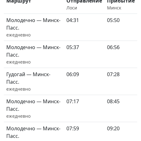
Маршрут
Отправление
Прибытие
Лоси
Минск
Молодечно — Минск-
04:31
05:50
Пасс.
ежедневно
Молодечно — Минск-
05:37
06:56
Пасс.
ежедневно
Гудогай — Минск-
06:09
07:28
Пасс.
ежедневно
Молодечно — Минск-
07:17
08:45
Пасс.
ежедневно
Молодечно — Минск-
07:59
09:20
Пасс.