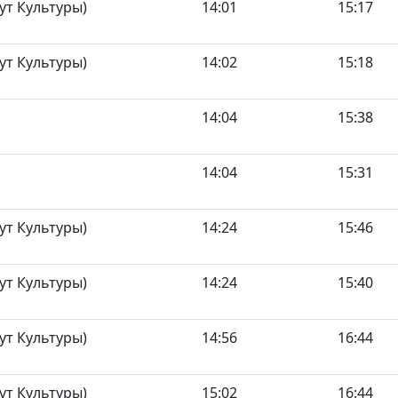
ут Культуры)
14:01
15:17
ут Культуры)
14:02
15:18
14:04
15:38
14:04
15:31
ут Культуры)
14:24
15:46
ут Культуры)
14:24
15:40
ут Культуры)
14:56
16:44
ут Культуры)
15:02
16:44