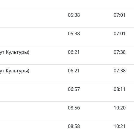
05:38
07:01
05:38
07:01
ут Культуры)
06:21
07:38
ут Культуры)
06:21
07:38
06:57
08:11
08:56
10:20
08:58
10:21