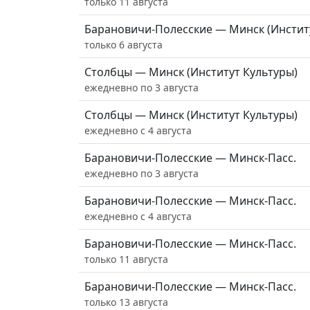
только 11 августа
Барановичи-Полесские — Минск (Инстит
только 6 августа
Столбцы — Минск (Институт Культуры)
ежедневно по 3 августа
Столбцы — Минск (Институт Культуры)
ежедневно с 4 августа
Барановичи-Полесские — Минск-Пасс.
ежедневно по 3 августа
Барановичи-Полесские — Минск-Пасс.
ежедневно с 4 августа
Барановичи-Полесские — Минск-Пасс.
только 11 августа
Барановичи-Полесские — Минск-Пасс.
только 13 августа