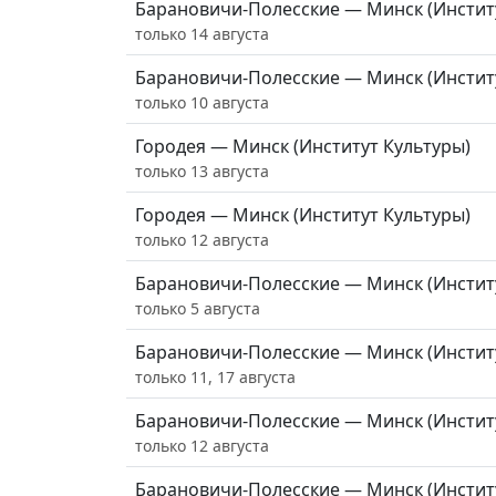
Барановичи-Полесские — Минск (Инстит
только 14 августа
Барановичи-Полесские — Минск (Инстит
только 10 августа
Городея — Минск (Институт Культуры)
только 13 августа
Городея — Минск (Институт Культуры)
только 12 августа
Барановичи-Полесские — Минск (Инстит
только 5 августа
Барановичи-Полесские — Минск (Инстит
только 11, 17 августа
Барановичи-Полесские — Минск (Инстит
только 12 августа
Барановичи-Полесские — Минск (Инстит