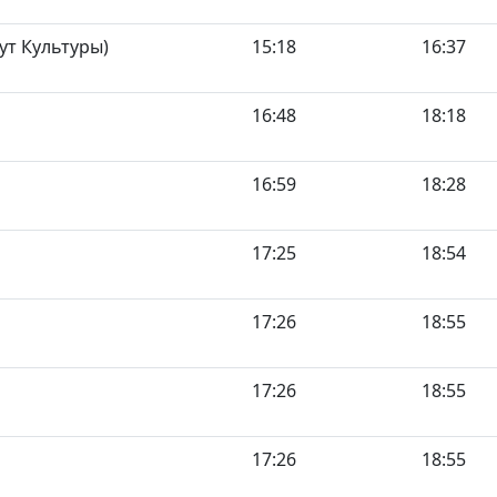
ут Культуры)
15:18
16:37
16:48
18:18
16:59
18:28
17:25
18:54
17:26
18:55
17:26
18:55
17:26
18:55