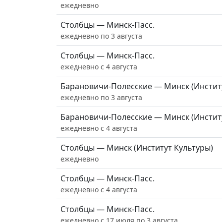
ежедневно
Столбцы — Минск-Пасс.
ежедневно по 3 августа
Столбцы — Минск-Пасс.
ежедневно с 4 августа
Барановичи-Полесские — Минск (Инстит
ежедневно по 3 августа
Барановичи-Полесские — Минск (Инстит
ежедневно с 4 августа
Столбцы — Минск (Институт Культуры)
ежедневно
Столбцы — Минск-Пасс.
ежедневно с 4 августа
Столбцы — Минск-Пасс.
ежедневно с 17 июля по 3 августа