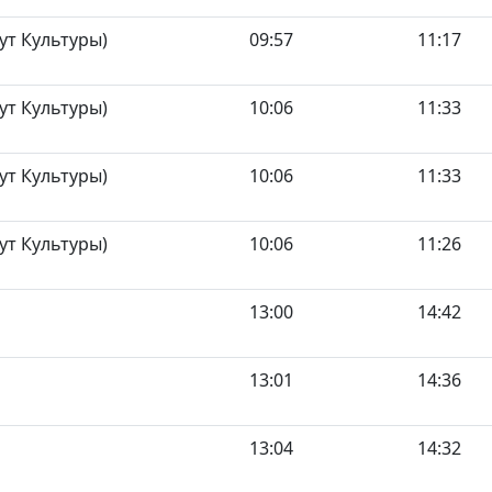
ут Культуры)
09:57
11:17
ут Культуры)
10:06
11:33
ут Культуры)
10:06
11:33
ут Культуры)
10:06
11:26
13:00
14:42
13:01
14:36
13:04
14:32