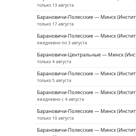
только 13 августа
Барановичи-Полесские — Минск (Инстит
только 17 августа
Барановичи-Полесские — Минск (Инстит
ежедневно по 3 августа
Барановичи-Центральные — Минск (Инст
только 4 августа
Барановичи-Полесские — Минск (Инстит
только 5 августа
Барановичи-Полесские — Минск (Инстит
ежедневно с 4 августа
Барановичи-Полесские — Минск (Инстит
только 10 августа
Барановичи-Полесские — Минск (Инстит