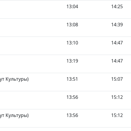
13:04
14:25
13:08
14:39
13:10
14:47
13:19
14:47
ут Культуры)
13:51
15:07
13:56
15:12
ут Культуры)
13:56
15:12