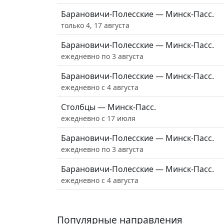
Барановичи-Полесские — Минск-Пасс.
только 4, 17 августа
Барановичи-Полесские — Минск-Пасс.
ежедневно по 3 августа
Барановичи-Полесские — Минск-Пасс.
ежедневно с 4 августа
Столбцы — Минск-Пасс.
ежедневно с 17 июля
Барановичи-Полесские — Минск-Пасс.
ежедневно по 3 августа
Барановичи-Полесские — Минск-Пасс.
ежедневно с 4 августа
Популярные направления