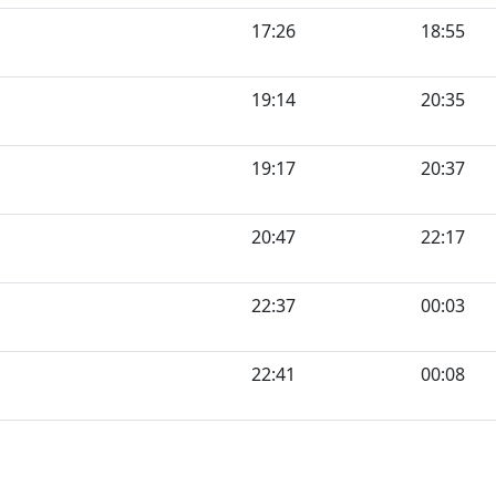
17:26
18:55
19:14
20:35
19:17
20:37
20:47
22:17
22:37
00:03
22:41
00:08