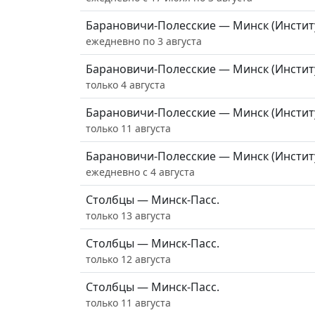
Барановичи-Полесские — Минск (Инстит
ежедневно по 3 августа
Барановичи-Полесские — Минск (Инстит
только 4 августа
Барановичи-Полесские — Минск (Инстит
только 11 августа
Барановичи-Полесские — Минск (Инстит
ежедневно с 4 августа
Столбцы — Минск-Пасс.
только 13 августа
Столбцы — Минск-Пасс.
только 12 августа
Столбцы — Минск-Пасс.
только 11 августа