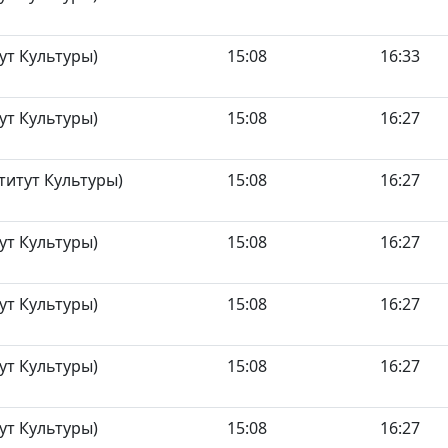
ут Культуры)
15:08
16:33
ут Культуры)
15:08
16:27
итут Культуры)
15:08
16:27
ут Культуры)
15:08
16:27
ут Культуры)
15:08
16:27
ут Культуры)
15:08
16:27
ут Культуры)
15:08
16:27