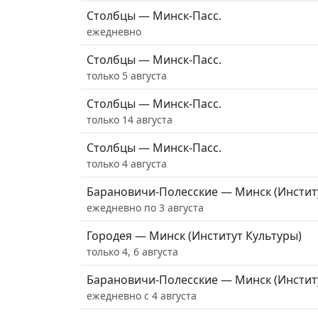
Столбцы — Минск-Пасс.
ежедневно
Столбцы — Минск-Пасс.
только 5 августа
Столбцы — Минск-Пасс.
только 14 августа
Столбцы — Минск-Пасс.
только 4 августа
Барановичи-Полесские — Минск (Инстит
ежедневно по 3 августа
Городея — Минск (Институт Культуры)
только 4, 6 августа
Барановичи-Полесские — Минск (Инстит
ежедневно с 4 августа