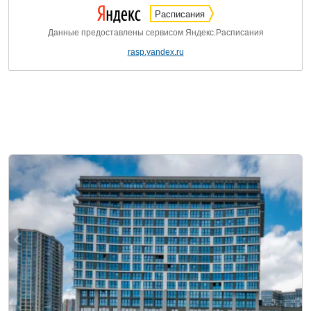
Расписания
Данные предоставлены сервисом Яндекс.Расписания
rasp.yandex.ru