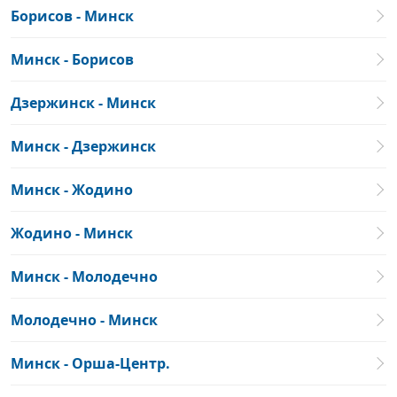
Борисов - Минск
Минск - Борисов
Дзержинск - Минск
Минск - Дзержинск
Минск - Жодино
Жодино - Минск
Минск - Молодечно
Молодечно - Минск
Минск - Орша-Центр.