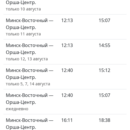
Орша-Центр.
только 10 августа
Минск-Восточный —
12:13
15:07
Орша-Центр.
только 11 августа
Минск-Восточный —
12:13
14:55
Орша-Центр.
только 12, 13 августа
Минск-Восточный —
12:40
15:12
Орша-Центр.
только 5, 7, 14 августа
Минск-Восточный —
12:40
15:07
Орша-Центр.
ежедневно
Минск-Восточный —
16:11
18:38
Орша-Центр.