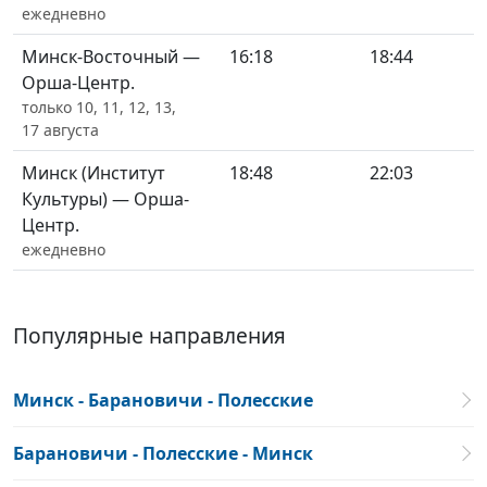
ежедневно
Минск-Восточный —
16:18
18:44
Орша-Центр.
только 10, 11, 12, 13,
17 августа
Минск (Институт
18:48
22:03
Культуры) — Орша-
Центр.
ежедневно
Популярные направления
Минск - Барановичи - Полесские
Барановичи - Полесские - Минск