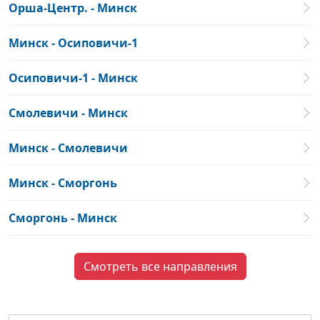
Орша-Центр. - Минск
Минск - Осиповичи-1
Осиповичи-1 - Минск
Смолевичи - Минск
Минск - Смолевичи
Минск - Сморгонь
Сморгонь - Минск
Смотреть все направления