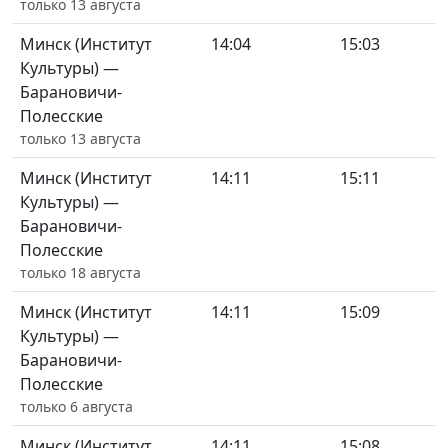
только 13 августа
Минск (Институт
14:04
15:03
Культуры) —
Барановичи-
Полесские
только 13 августа
Минск (Институт
14:11
15:11
Культуры) —
Барановичи-
Полесские
только 18 августа
Минск (Институт
14:11
15:09
Культуры) —
Барановичи-
Полесские
только 6 августа
Минск (Институт
14:11
15:08