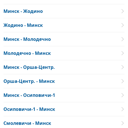
Минск - Жодино
Жодино - Минск
Минск - Молодечно
Молодечно - Минск
Минск - Орша-Центр.
Орша-Центр. - Минск
Минск - Осиповичи-1
Осиповичи-1 - Минск
Смолевичи - Минск