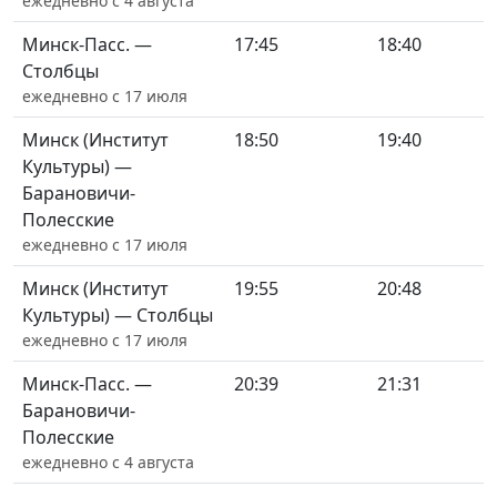
ежедневно с 4 августа
Минск-Пасс. —
17:45
18:40
Столбцы
ежедневно с 17 июля
Минск (Институт
18:50
19:40
Культуры) —
Барановичи-
Полесские
ежедневно с 17 июля
Минск (Институт
19:55
20:48
Культуры) — Столбцы
ежедневно с 17 июля
Минск-Пасс. —
20:39
21:31
Барановичи-
Полесские
ежедневно с 4 августа