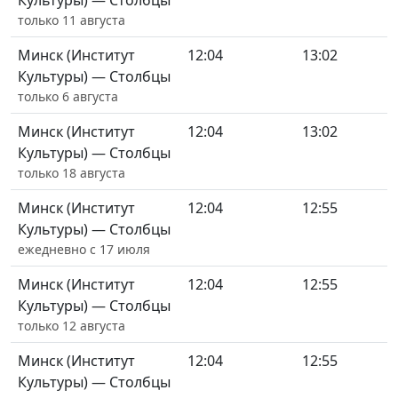
Культуры) — Столбцы
только 11 августа
Минск (Институт
12:04
13:02
Культуры) — Столбцы
только 6 августа
Минск (Институт
12:04
13:02
Культуры) — Столбцы
только 18 августа
Минск (Институт
12:04
12:55
Культуры) — Столбцы
ежедневно с 17 июля
Минск (Институт
12:04
12:55
Культуры) — Столбцы
только 12 августа
Минск (Институт
12:04
12:55
Культуры) — Столбцы