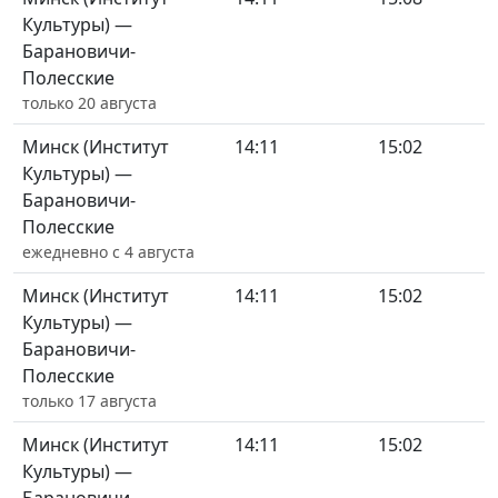
Культуры) —
Барановичи-
Полесские
только 20 августа
Минск (Институт
14:11
15:02
Культуры) —
Барановичи-
Полесские
ежедневно с 4 августа
Минск (Институт
14:11
15:02
Культуры) —
Барановичи-
Полесские
только 17 августа
Минск (Институт
14:11
15:02
Культуры) —