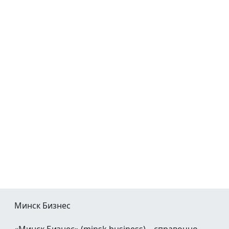
Минск Бизнес