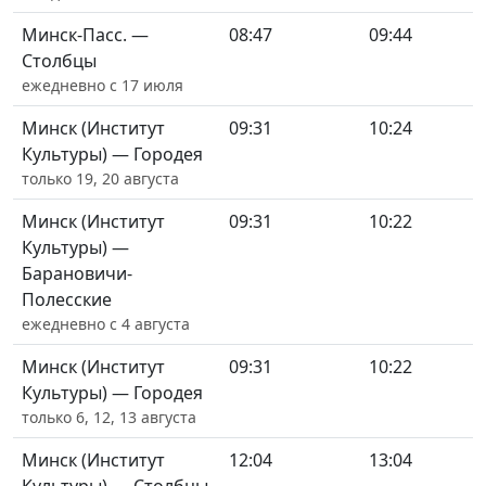
Минск-Пасс. —
08:47
09:44
Столбцы
ежедневно с 17 июля
Минск (Институт
09:31
10:24
Культуры) — Городея
только 19, 20 августа
Минск (Институт
09:31
10:22
Культуры) —
Барановичи-
Полесские
ежедневно с 4 августа
Минск (Институт
09:31
10:22
Культуры) — Городея
только 6, 12, 13 августа
Минск (Институт
12:04
13:04