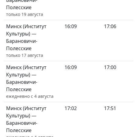
Барановичи-
Полесские
только 19 августа
Минск (Институт
16:09
17:06
Культуры) —
Барановичи-
Полесские
только 17 августа
Минск (Институт
16:09
17:00
Культуры) —
Барановичи-
Полесские
ежедневно с 4 августа
Минск (Институт
17:02
17:51
Культуры) —
Барановичи-
Полесские