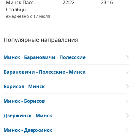
Минск-Пасс. —
22:22
23:16
Столбцы
ежедневно с 17 июля
Популярные направления
Минск - Барановичи - Полесские
Барановичи - Полесские - Минск
Борисов - Минск
Минск - Борисов
Дзержинск - Минск
Минск - Дзержинск