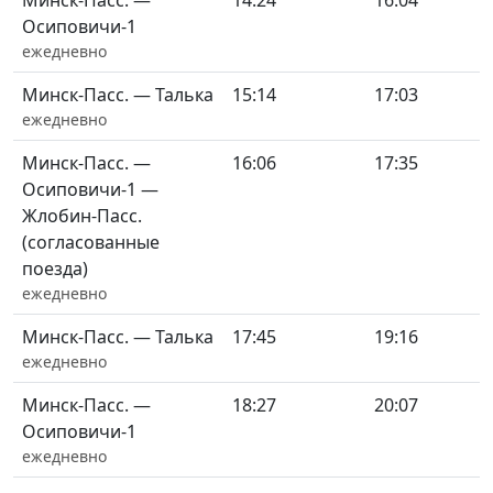
Минск-Пасс. —
14:24
16:04
Осиповичи-1
ежедневно
Минск-Пасс. — Талька
15:14
17:03
ежедневно
Минск-Пасс. —
16:06
17:35
Осиповичи-1 —
Жлобин-Пасс.
(согласованные
поезда)
ежедневно
Минск-Пасс. — Талька
17:45
19:16
ежедневно
Минск-Пасс. —
18:27
20:07
Осиповичи-1
ежедневно