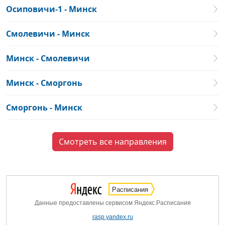
Осиповичи-1 - Минск
Смолевичи - Минск
Минск - Смолевичи
Минск - Сморгонь
Сморгонь - Минск
Смотреть все направления
Расписания
Данные предоставлены сервисом Яндекс.Расписания
rasp.yandex.ru