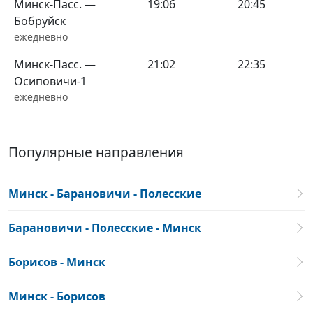
Минск-Пасс. —
19:06
20:45
Бобруйск
ежедневно
Минск-Пасс. —
21:02
22:35
Осиповичи-1
ежедневно
Популярные направления
Минск - Барановичи - Полесские
Барановичи - Полесские - Минск
Борисов - Минск
Минск - Борисов