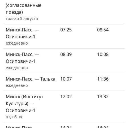
(согласованные
поезда)
только 5 августа
Минск-Пасс. —
07:25
08:54
Осиповичи-1
ежедневно
Минск-Пасс. —
08:39
10:08
Осиповичи-1
ежедневно
Минск-Пасс. — Талька
10:07
11:36
ежедневно
Минск (Институт
12:02
13:32
Культуры) —
Осиповичи-1
пт, сб, вс