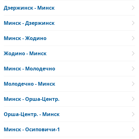
Дзержинск - Минск
Минск - Дзержинск
Минск - Жодино
Жодино - Минск
Минск - Молодечно
Молодечно - Минск
Минск - Орша-Центр.
Орша-Центр. - Минск
Минск - Осиповичи-1