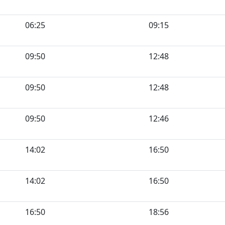
06:25
09:15
09:50
12:48
09:50
12:48
09:50
12:46
14:02
16:50
14:02
16:50
16:50
18:56