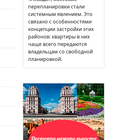
перепланировки стали
системным явлением. Это
связано с особенностями
концепции застройки этих
районов: квартиры в них
чаще всего передаются
владельцам со свободной
планировкой.