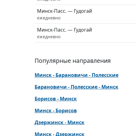
Минск-Пасс. — Гудогай
ежедневно
Минск-Пасс. — Гудогай
ежедневно
Популярные направления
Минск - Барановичи - Полесские
Барановичи - Полесские - Минск
Борисов - Минск
Минск - Борисов
Дзержинск - Минск
Минск - Дзержинск