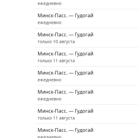
ежедневно
Минск-Пасс. — Гудогай
ежедневно
Минск-Пасс. — Гудогай
только 10 августа
Минск-Пасс. — Гудогай
только 11 августа
Минск-Пасс. — Гудогай
ежедневно
Минск-Пасс. — Гудогай
ежедневно
Минск-Пасс. — Гудогай
только 11 августа
Минск-Пасс. — Гудогай
ежедневно