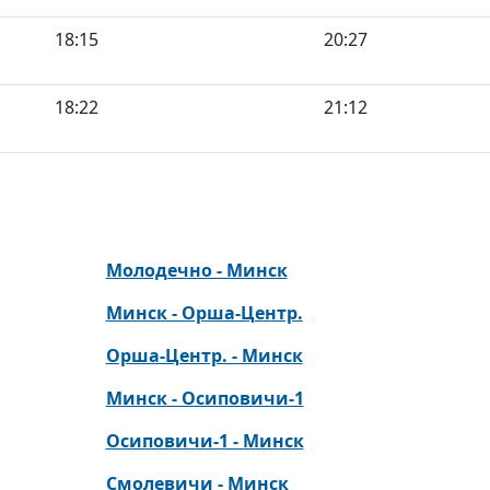
18:15
20:27
18:22
21:12
Молодечно - Минск
Минск - Орша-Центр.
Орша-Центр. - Минск
Минск - Осиповичи-1
Осиповичи-1 - Минск
Смолевичи - Минск