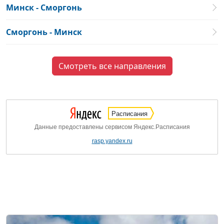
Минск - Сморгонь
Сморгонь - Минск
Смотреть все направления
Расписания
Данные предоставлены сервисом Яндекс.Расписания
rasp.yandex.ru