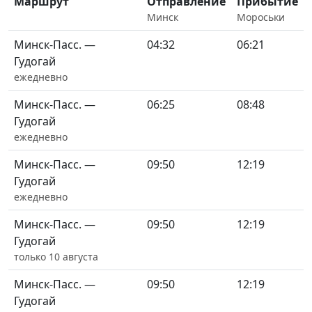
Маршрут
Отправление
Прибытие
Минск
Мороськи
Минск-Пасс. —
04:32
06:21
Гудогай
ежедневно
Минск-Пасс. —
06:25
08:48
Гудогай
ежедневно
Минск-Пасс. —
09:50
12:19
Гудогай
ежедневно
Минск-Пасс. —
09:50
12:19
Гудогай
только 10 августа
Минск-Пасс. —
09:50
12:19
Гудогай