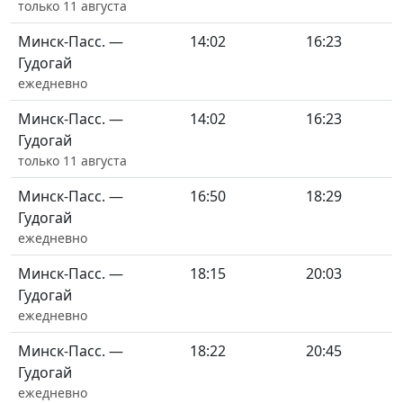
только 11 августа
Минск-Пасс. —
14:02
16:23
Гудогай
ежедневно
Минск-Пасс. —
14:02
16:23
Гудогай
только 11 августа
Минск-Пасс. —
16:50
18:29
Гудогай
ежедневно
Минск-Пасс. —
18:15
20:03
Гудогай
ежедневно
Минск-Пасс. —
18:22
20:45
Гудогай
ежедневно