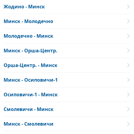
Жодино - Минск
Минск - Молодечно
Молодечно - Минск
Минск - Орша-Центр.
Орша-Центр. - Минск
Минск - Осиповичи-1
Осиповичи-1 - Минск
Смолевичи - Минск
Минск - Смолевичи