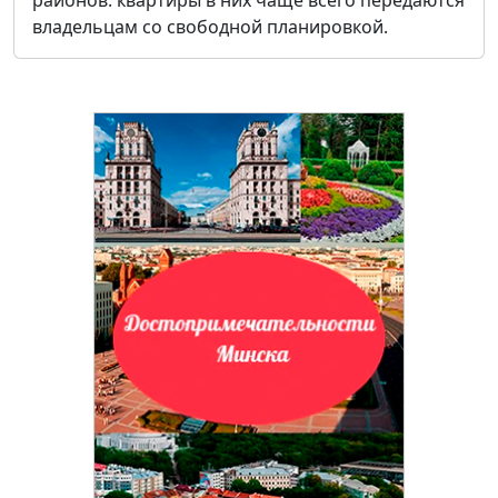
владельцам со свободной планировкой.