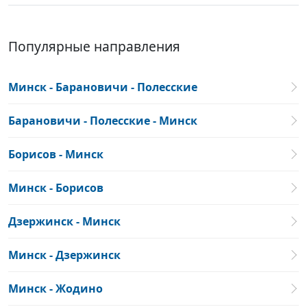
Популярные направления
Минск - Барановичи - Полесские
Барановичи - Полесские - Минск
Борисов - Минск
Минск - Борисов
Дзержинск - Минск
Минск - Дзержинск
Минск - Жодино