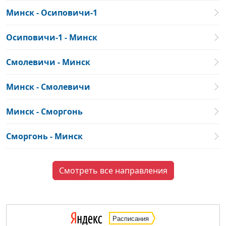
Минск - Осиповичи-1
Осиповичи-1 - Минск
Смолевичи - Минск
Минск - Смолевичи
Минск - Сморгонь
Сморгонь - Минск
Смотреть все направления
Расписания