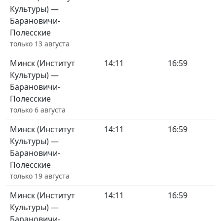
Культуры) —
Барановичи-
Полесские
только 13 августа
Минск (Институт
14:11
16:59
Культуры) —
Барановичи-
Полесские
только 6 августа
Минск (Институт
14:11
16:59
Культуры) —
Барановичи-
Полесские
только 19 августа
Минск (Институт
14:11
16:59
Культуры) —
Барановичи-