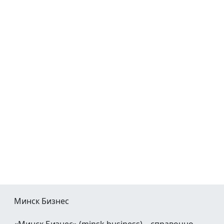
Минск Бизнес