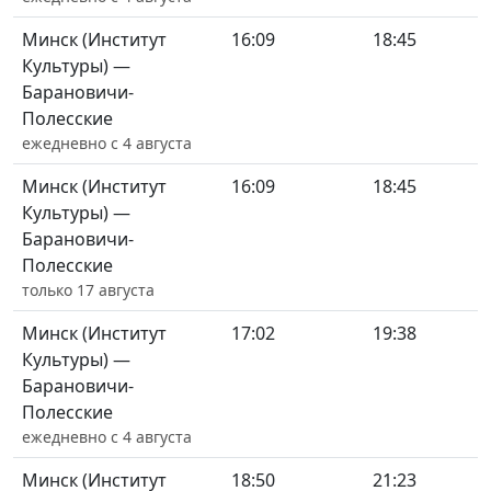
Минск (Институт
16:09
18:45
Культуры) —
Барановичи-
Полесские
ежедневно с 4 августа
Минск (Институт
16:09
18:45
Культуры) —
Барановичи-
Полесские
только 17 августа
Минск (Институт
17:02
19:38
Культуры) —
Барановичи-
Полесские
ежедневно с 4 августа
Минск (Институт
18:50
21:23