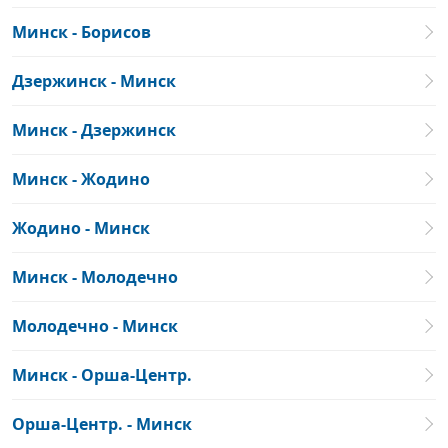
Минск - Борисов
Дзержинск - Минск
Минск - Дзержинск
Минск - Жодино
Жодино - Минск
Минск - Молодечно
Молодечно - Минск
Минск - Орша-Центр.
Орша-Центр. - Минск