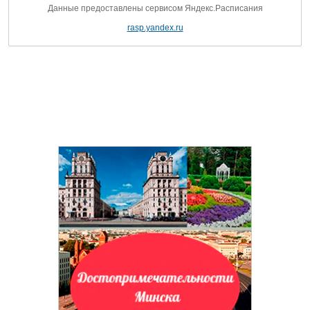
Данные предоставлены сервисом Яндекс.Расписания
rasp.yandex.ru