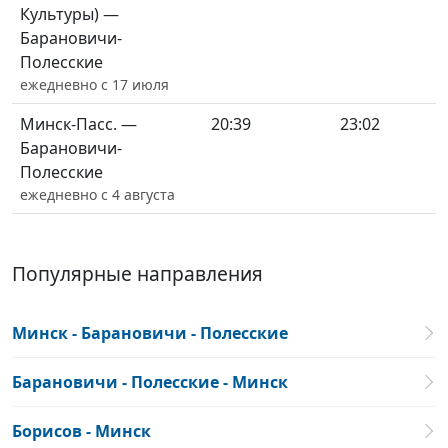
Культуры) —
Барановичи-
Полесские
ежедневно с 17 июля
Минск-Пасс. —
20:39
23:02
Барановичи-
Полесские
ежедневно с 4 августа
Популярные направления
Минск - Барановичи - Полесские
Барановичи - Полесские - Минск
Борисов - Минск