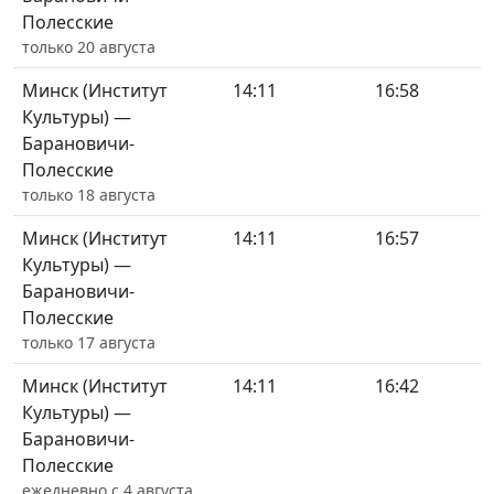
Полесские
только 20 августа
Минск (Институт
14:11
16:58
Культуры) —
Барановичи-
Полесские
только 18 августа
Минск (Институт
14:11
16:57
Культуры) —
Барановичи-
Полесские
только 17 августа
Минск (Институт
14:11
16:42
Культуры) —
Барановичи-
Полесские
ежедневно с 4 августа