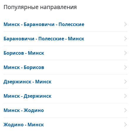
Популярные направления
Минск - Барановичи - Полесские
Барановичи - Полесские - Минск
Борисов - Минск
Минск - Борисов
Дзержинск - Минск
Минск - Дзержинск
Минск - Жодино
Жодино - Минск