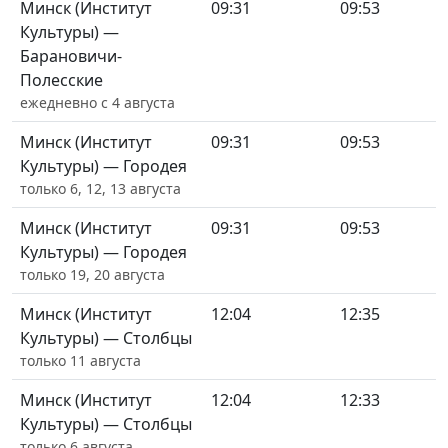
Минск (Институт
09:31
09:53
Культуры) —
Барановичи-
Полесские
ежедневно с 4 августа
Минск (Институт
09:31
09:53
Культуры) — Городея
только 6, 12, 13 августа
Минск (Институт
09:31
09:53
Культуры) — Городея
только 19, 20 августа
Минск (Институт
12:04
12:35
Культуры) — Столбцы
только 11 августа
Минск (Институт
12:04
12:33
Культуры) — Столбцы
только 6 августа