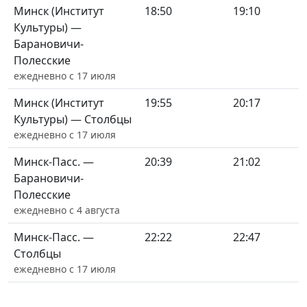
Минск (Институт
18:50
19:10
Культуры) —
Барановичи-
Полесские
ежедневно с 17 июля
Минск (Институт
19:55
20:17
Культуры) — Столбцы
ежедневно с 17 июля
Минск-Пасс. —
20:39
21:02
Барановичи-
Полесские
ежедневно с 4 августа
Минск-Пасс. —
22:22
22:47
Столбцы
ежедневно с 17 июля