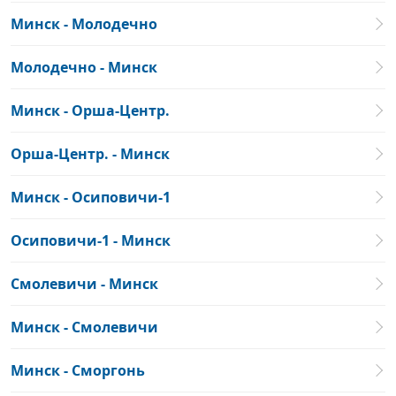
Минск - Молодечно
Молодечно - Минск
Минск - Орша-Центр.
Орша-Центр. - Минск
Минск - Осиповичи-1
Осиповичи-1 - Минск
Смолевичи - Минск
Минск - Смолевичи
Минск - Сморгонь