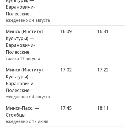
Культуры) —
Барановичи-
Полесские
ежедневно с 4 августа
Минск (Институт
16:09
16:31
Культуры) —
Барановичи-
Полесские
только 17 августа
Минск (Институт
17:02
17:22
Культуры) —
Барановичи-
Полесские
ежедневно с 4 августа
Минск-Пасс. —
17:45
18:11
Столбцы
ежедневно с 17 июля