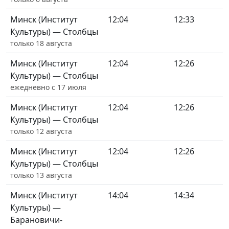
Минск (Институт
12:04
12:33
Культуры) — Столбцы
только 18 августа
Минск (Институт
12:04
12:26
Культуры) — Столбцы
ежедневно с 17 июля
Минск (Институт
12:04
12:26
Культуры) — Столбцы
только 12 августа
Минск (Институт
12:04
12:26
Культуры) — Столбцы
только 13 августа
Минск (Институт
14:04
14:34
Культуры) —
Барановичи-