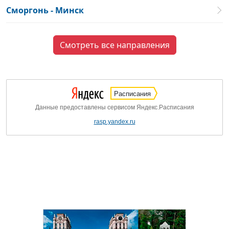
Сморгонь - Минск
Смотреть все направления
Расписания
Данные предоставлены сервисом Яндекс.Расписания
rasp.yandex.ru