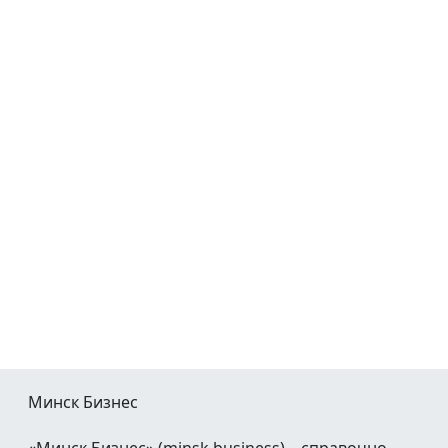
Минск Бизнес