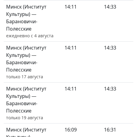
Минск (Институт
14:11
14:33
Культуры) —
Барановичи-
Полесские
ежедневно с 4 августа
Минск (Институт
14:11
14:33
Культуры) —
Барановичи-
Полесские
только 17 августа
Минск (Институт
14:11
14:33
Культуры) —
Барановичи-
Полесские
только 19 августа
Минск (Институт
16:09
16:31