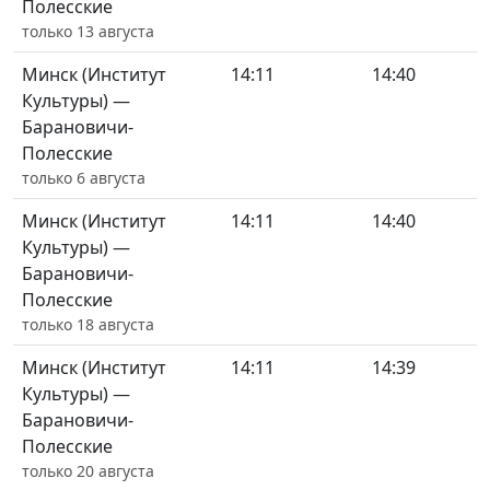
Полесские
только 13 августа
Минск (Институт
14:11
14:40
Культуры) —
Барановичи-
Полесские
только 6 августа
Минск (Институт
14:11
14:40
Культуры) —
Барановичи-
Полесские
только 18 августа
Минск (Институт
14:11
14:39
Культуры) —
Барановичи-
Полесские
только 20 августа