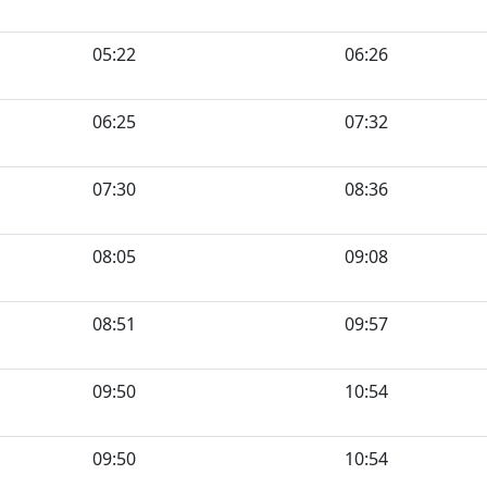
05:22
06:26
06:25
07:32
07:30
08:36
08:05
09:08
08:51
09:57
09:50
10:54
09:50
10:54