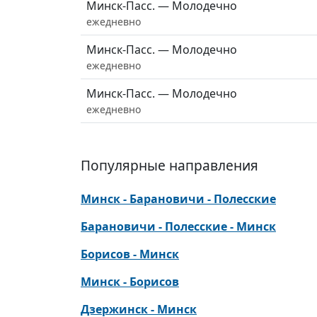
Минск-Пасс. — Молодечно
ежедневно
Минск-Пасс. — Молодечно
ежедневно
Минск-Пасс. — Молодечно
ежедневно
Популярные направления
Минск - Барановичи - Полесские
Барановичи - Полесские - Минск
Борисов - Минск
Минск - Борисов
Дзержинск - Минск