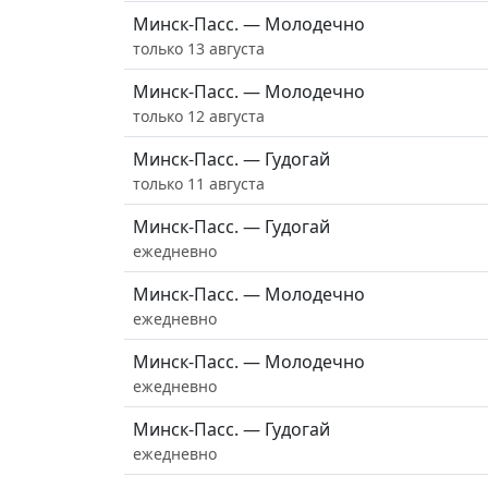
Минск-Пасс. — Молодечно
только 13 августа
Минск-Пасс. — Молодечно
только 12 августа
Минск-Пасс. — Гудогай
только 11 августа
Минск-Пасс. — Гудогай
ежедневно
Минск-Пасс. — Молодечно
ежедневно
Минск-Пасс. — Молодечно
ежедневно
Минск-Пасс. — Гудогай
ежедневно