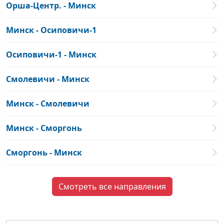
Орша-Центр. - Минск
Минск - Осиповичи-1
Осиповичи-1 - Минск
Смолевичи - Минск
Минск - Смолевичи
Минск - Сморгонь
Сморгонь - Минск
Смотреть все направления