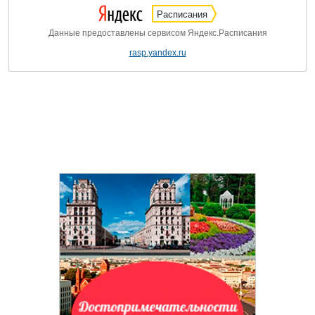
Расписания
Данные предоставлены сервисом Яндекс.Расписания
rasp.yandex.ru