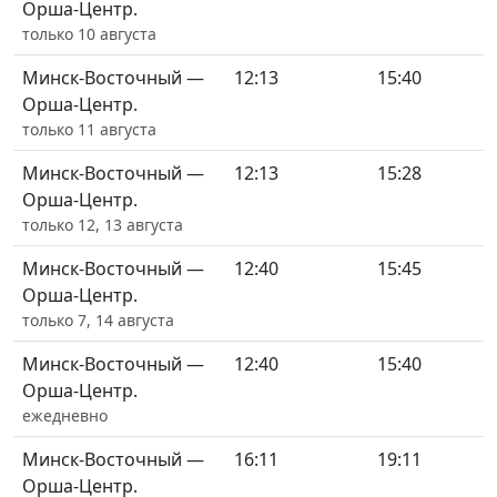
Орша-Центр.
только 10 августа
Минск-Восточный —
12:13
15:40
Орша-Центр.
только 11 августа
Минск-Восточный —
12:13
15:28
Орша-Центр.
только 12, 13 августа
Минск-Восточный —
12:40
15:45
Орша-Центр.
только 7, 14 августа
Минск-Восточный —
12:40
15:40
Орша-Центр.
ежедневно
Минск-Восточный —
16:11
19:11
Орша-Центр.