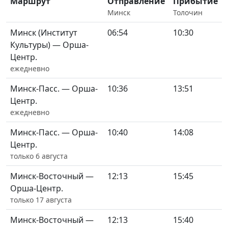
Маршрут
Отправление
Прибытие
Минск
Толочин
Минск (Институт
06:54
10:30
Культуры) — Орша-
Центр.
ежедневно
Минск-Пасс. — Орша-
10:36
13:51
Центр.
ежедневно
Минск-Пасс. — Орша-
10:40
14:08
Центр.
только 6 августа
Минск-Восточный —
12:13
15:45
Орша-Центр.
только 17 августа
Минск-Восточный —
12:13
15:40