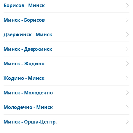
Борисов - Минск
Минск - Борисов
Дзержинск - Минск
Минск - Дзержинск
Минск - Жодино
Жодино - Минск
Минск - Молодечно
Молодечно - Минск
Минск - Орша-Центр.