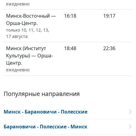
ежедневно
Минск-Восточный —
16:18
19:17
Орша-Центр.
только 10, 11, 12, 13,
17 августа
Минск (Институт
18:48
22:36
Культуры) — Орша-
Центр.
ежедневно
Популярные направления
Минск - Барановичи - Полесские
Барановичи - Полесские - Минск