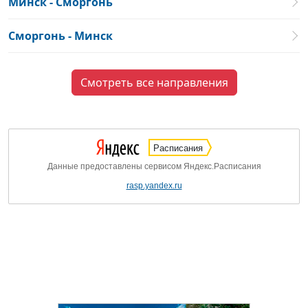
Минск - Сморгонь
Сморгонь - Минск
Смотреть все направления
Расписания
Данные предоставлены сервисом Яндекс.Расписания
rasp.yandex.ru