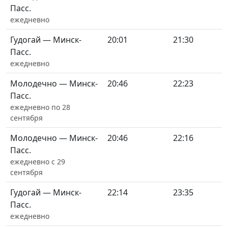
Пасс.
ежедневно
Гудогай — Минск-
20:01
21:30
Пасс.
ежедневно
Молодечно — Минск-
20:46
22:23
Пасс.
ежедневно по 28
сентября
Молодечно — Минск-
20:46
22:16
Пасс.
ежедневно с 29
сентября
Гудогай — Минск-
22:14
23:35
Пасс.
ежедневно