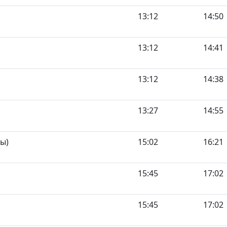
13:12
14:50
13:12
14:41
13:12
14:38
13:27
14:55
ы)
15:02
16:21
15:45
17:02
15:45
17:02