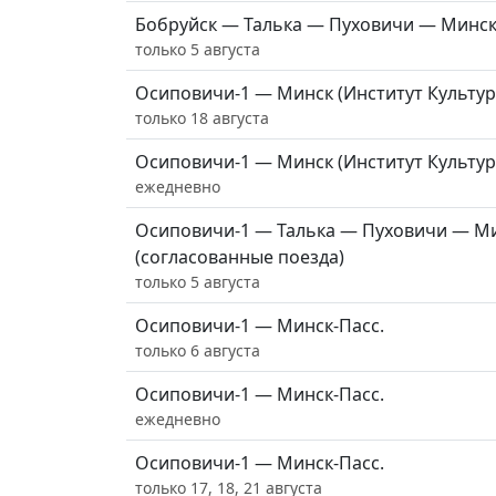
Бобруйск — Талька — Пуховичи — Минск-
только 5 августа
Осиповичи-1 — Минск (Институт Культур
только 18 августа
Осиповичи-1 — Минск (Институт Культур
ежедневно
Осиповичи-1 — Талька — Пуховичи — Ми
(согласованные поезда)
только 5 августа
Осиповичи-1 — Минск-Пасс.
только 6 августа
Осиповичи-1 — Минск-Пасс.
ежедневно
Осиповичи-1 — Минск-Пасс.
только 17, 18, 21 августа