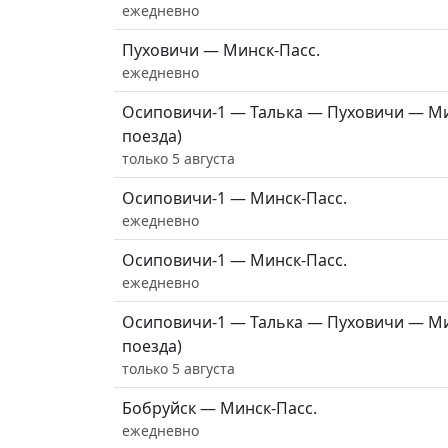
ежедневно
Пуховичи — Минск-Пасс.
ежедневно
Осиповичи-1 — Талька — Пуховичи — Ми
поезда)
только 5 августа
Осиповичи-1 — Минск-Пасс.
ежедневно
Осиповичи-1 — Минск-Пасс.
ежедневно
Осиповичи-1 — Талька — Пуховичи — Ми
поезда)
только 5 августа
Бобруйск — Минск-Пасс.
ежедневно