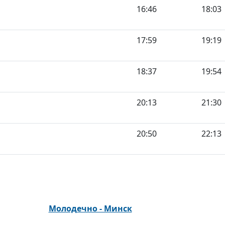
16:46
18:03
17:59
19:19
18:37
19:54
20:13
21:30
20:50
22:13
Молодечно - Минск