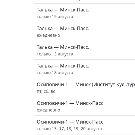
Талька — Минск-Пасс.
только 19 августа
Талька — Минск-Пасс.
ежедневно
Талька — Минск-Пасс.
только 13 августа
Талька — Минск-Пасс.
только 18 августа
Осиповичи-1 — Минск (Институт Культур
пт, сб, вс
Осиповичи-1 — Минск-Пасс.
ежедневно
Осиповичи-1 — Минск-Пасс.
только 13, 17, 18, 19, 20 августа