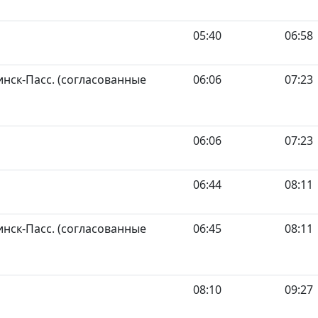
05:40
06:58
нск-Пасс. (согласованные
06:06
07:23
06:06
07:23
06:44
08:11
нск-Пасс. (согласованные
06:45
08:11
08:10
09:27