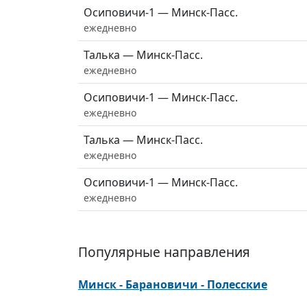
Осиповичи-1 — Минск-Пасс.
ежедневно
Талька — Минск-Пасс.
ежедневно
Осиповичи-1 — Минск-Пасс.
ежедневно
Талька — Минск-Пасс.
ежедневно
Осиповичи-1 — Минск-Пасс.
ежедневно
Популярные направления
Минск - Барановичи - Полесские