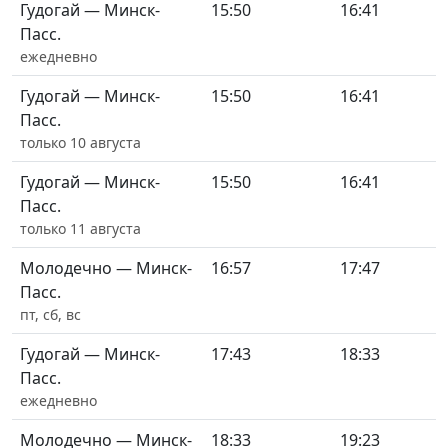
Гудогай — Минск-
15:50
16:41
Пасс.
ежедневно
Гудогай — Минск-
15:50
16:41
Пасс.
только 10 августа
Гудогай — Минск-
15:50
16:41
Пасс.
только 11 августа
Молодечно — Минск-
16:57
17:47
Пасс.
пт, сб, вс
Гудогай — Минск-
17:43
18:33
Пасс.
ежедневно
Молодечно — Минск-
18:33
19:23