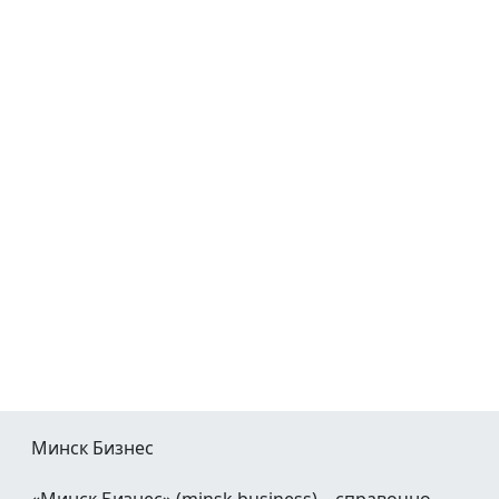
Минск Бизнес