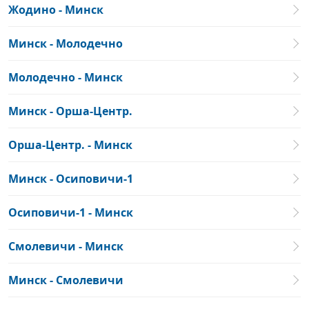
Жодино - Минск
Минск - Молодечно
Молодечно - Минск
Минск - Орша-Центр.
Орша-Центр. - Минск
Минск - Осиповичи-1
Осиповичи-1 - Минск
Смолевичи - Минск
Минск - Смолевичи