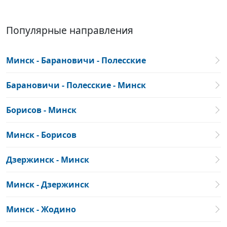
Популярные направления
Минск - Барановичи - Полесские
Барановичи - Полесские - Минск
Борисов - Минск
Минск - Борисов
Дзержинск - Минск
Минск - Дзержинск
Минск - Жодино