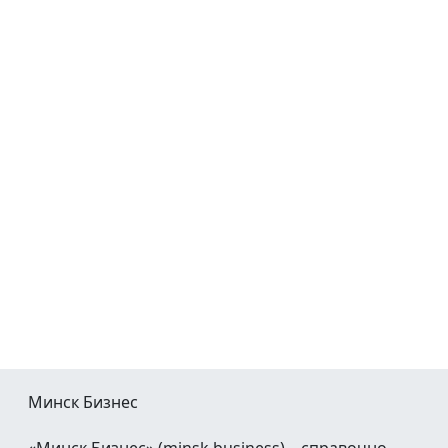
Минск Бизнес