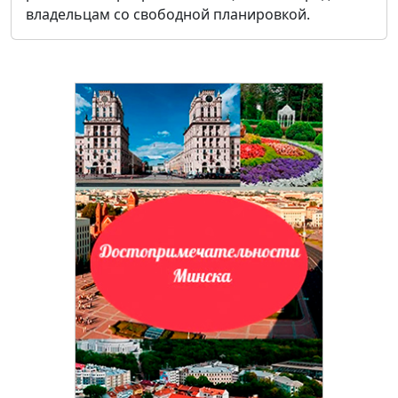
владельцам со свободной планировкой.