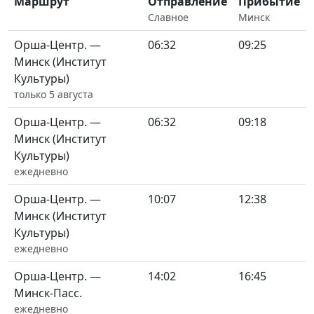
Маршрут
Отправление
Прибытие
Славное
Минск
Орша-Центр. —
06:32
09:25
Минск (Институт
Культуры)
только 5 августа
Орша-Центр. —
06:32
09:18
Минск (Институт
Культуры)
ежедневно
Орша-Центр. —
10:07
12:38
Минск (Институт
Культуры)
ежедневно
Орша-Центр. —
14:02
16:45
Минск-Пасс.
ежедневно