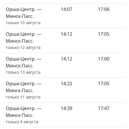
Орша-Центр. —
14:07
17:06
Минск-Пасс.
только 10 августа
Орша-Центр. —
14:12
17:05
Минск-Пасс.
только 12 августа
Орша-Центр. —
14:12
17:00
Минск-Пасс.
только 13 августа
Орша-Центр. —
14:22
17:05
Минск-Пасс.
только 11 августа
Орша-Центр. —
14:39
17:47
Минск-Пасс.
только 4 августа