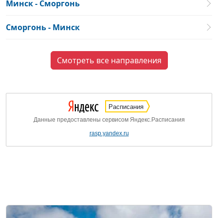
Минск - Сморгонь
Сморгонь - Минск
Смотреть все направления
Расписания
Данные предоставлены сервисом Яндекс.Расписания
rasp.yandex.ru