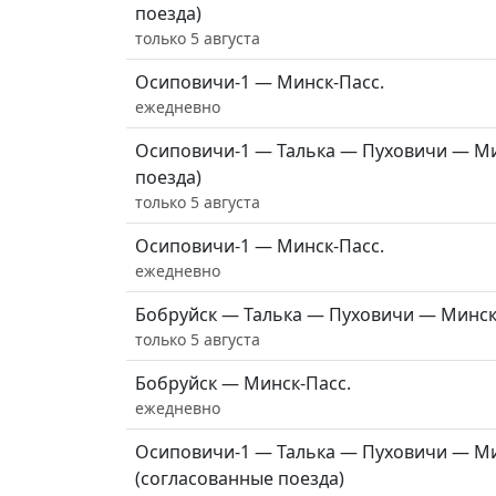
поезда)
только 5 августа
Осиповичи-1 — Минск-Пасс.
ежедневно
Осиповичи-1 — Талька — Пуховичи — Ми
поезда)
только 5 августа
Осиповичи-1 — Минск-Пасс.
ежедневно
Бобруйск — Талька — Пуховичи — Минск-
только 5 августа
Бобруйск — Минск-Пасс.
ежедневно
Осиповичи-1 — Талька — Пуховичи — Ми
(согласованные поезда)