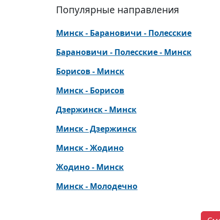
Популярные направления
Минск - Барановичи - Полесские
Барановичи - Полесские - Минск
Борисов - Минск
Минск - Борисов
Дзержинск - Минск
Минск - Дзержинск
Минск - Жодино
Жодино - Минск
Минск - Молодечно