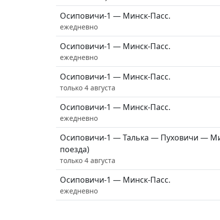
Осиповичи-1 — Минск-Пасс.
ежедневно
Осиповичи-1 — Минск-Пасс.
ежедневно
Осиповичи-1 — Минск-Пасс.
только 4 августа
Осиповичи-1 — Минск-Пасс.
ежедневно
Осиповичи-1 — Талька — Пуховичи — Ми
поезда)
только 4 августа
Осиповичи-1 — Минск-Пасс.
ежедневно