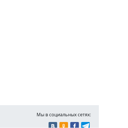
Мы в социальных сетях: