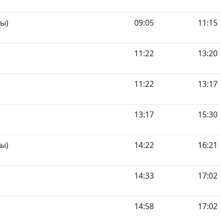
ы)
09:05
11:15
11:22
13:20
11:22
13:17
13:17
15:30
ы)
14:22
16:21
14:33
17:02
14:58
17:02