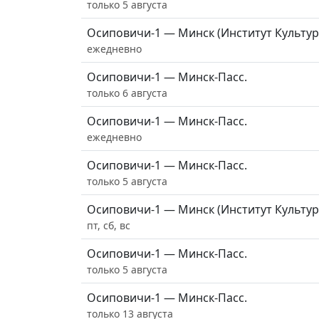
только 5 августа
Осиповичи-1 — Минск (Институт Культур
ежедневно
Осиповичи-1 — Минск-Пасс.
только 6 августа
Осиповичи-1 — Минск-Пасс.
ежедневно
Осиповичи-1 — Минск-Пасс.
только 5 августа
Осиповичи-1 — Минск (Институт Культур
пт, сб, вс
Осиповичи-1 — Минск-Пасс.
только 5 августа
Осиповичи-1 — Минск-Пасс.
только 13 августа