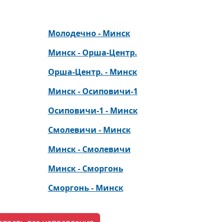
Молодечно - Минск
Минск - Орша-Центр.
Орша-Центр. - Минск
Минск - Осиповичи-1
Осиповичи-1 - Минск
Смолевичи - Минск
Минск - Смолевичи
Минск - Сморгонь
Сморгонь - Минск