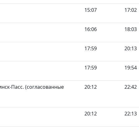
15:07
17:02
16:06
18:03
17:59
20:13
17:59
19:54
нск-Пасс. (согласованные
20:12
22:42
20:12
22:13