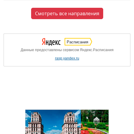
Смотреть все направления
Расписания
Данные предоставлены сервисом Яндекс.Расписания
rasp.yandex.ru