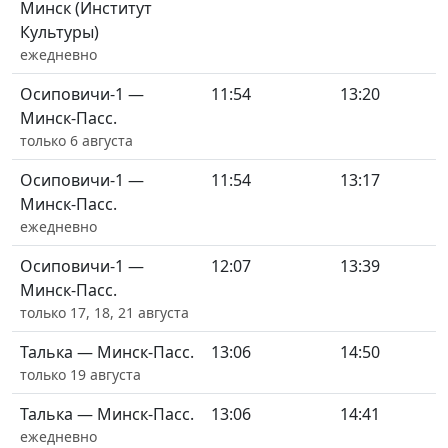
Минск (Институт
Культуры)
ежедневно
Осиповичи-1 —
11:54
13:20
Минск-Пасс.
только 6 августа
Осиповичи-1 —
11:54
13:17
Минск-Пасс.
ежедневно
Осиповичи-1 —
12:07
13:39
Минск-Пасс.
только 17, 18, 21 августа
Талька — Минск-Пасс.
13:06
14:50
только 19 августа
Талька — Минск-Пасс.
13:06
14:41
ежедневно