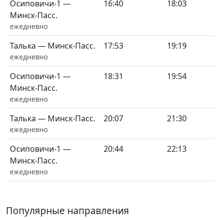
Осиповичи-1 —
16:40
18:03
Минск-Пасс.
ежедневно
Талька — Минск-Пасс.
17:53
19:19
ежедневно
Осиповичи-1 —
18:31
19:54
Минск-Пасс.
ежедневно
Талька — Минск-Пасс.
20:07
21:30
ежедневно
Осиповичи-1 —
20:44
22:13
Минск-Пасс.
ежедневно
Популярные направления