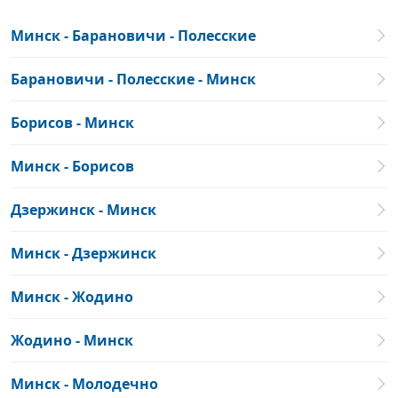
Минск - Барановичи - Полесские
Барановичи - Полесские - Минск
Борисов - Минск
Минск - Борисов
Дзержинск - Минск
Минск - Дзержинск
Минск - Жодино
Жодино - Минск
Минск - Молодечно