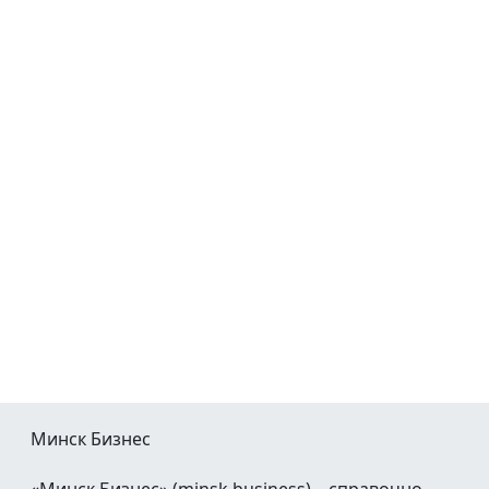
Минск Бизнес