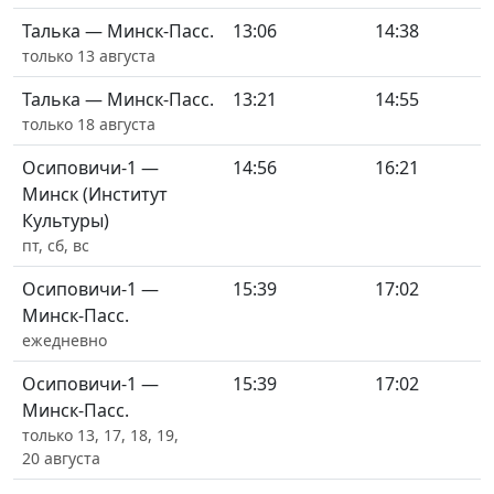
Талька — Минск-Пасс.
13:06
14:38
только 13 августа
Талька — Минск-Пасс.
13:21
14:55
только 18 августа
Осиповичи-1 —
14:56
16:21
Минск (Институт
Культуры)
пт, сб, вс
Осиповичи-1 —
15:39
17:02
Минск-Пасс.
ежедневно
Осиповичи-1 —
15:39
17:02
Минск-Пасс.
только 13, 17, 18, 19,
20 августа