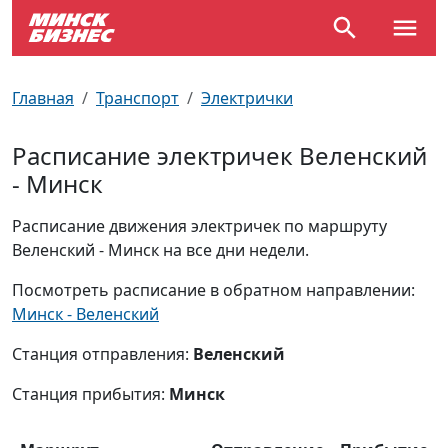
По отраслям
Достопримечательности
Поезда
Главная
Транспорт
Электрички
По профессиям
Карта Минска
Электрички
Расписание электричек Веленский
- Минск
Возле метро
Почтовые индексы
Схема метро
Расписание движения электричек по маршруту
Улицы Минска
Пробки на дорогах
Веленский - Минск на все дни недели.
Производственный календарь
Самолеты
Посмотреть расписание в обратном направлении:
Минск - Веленский
Документы для ЗАГСа
Станция отправления:
Веленский
Станция прибытия:
Минск