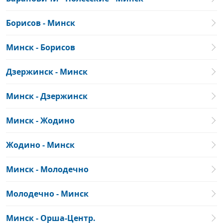
Борисов - Минск
Минск - Борисов
Дзержинск - Минск
Минск - Дзержинск
Минск - Жодино
Жодино - Минск
Минск - Молодечно
Молодечно - Минск
Минск - Орша-Центр.