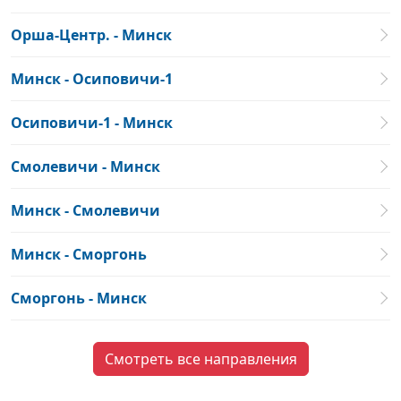
Орша-Центр. - Минск
Минск - Осиповичи-1
Осиповичи-1 - Минск
Смолевичи - Минск
Минск - Смолевичи
Минск - Сморгонь
Сморгонь - Минск
Смотреть все направления