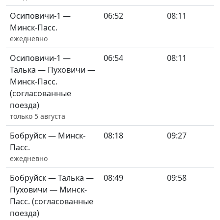
Осиповичи-1 —
06:52
08:11
Минск-Пасс.
ежедневно
Осиповичи-1 —
06:54
08:11
Талька — Пуховичи —
Минск-Пасс.
(согласованные
поезда)
только 5 августа
Бобруйск — Минск-
08:18
09:27
Пасс.
ежедневно
Бобруйск — Талька —
08:49
09:58
Пуховичи — Минск-
Пасс. (согласованные
поезда)