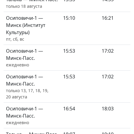
только 18 августа
Осиповичи-1 —
15:10
16:21
Минск (Институт
Культуры)
пт, сб, вс
Осиповичи-1 —
15:53
17:02
Минск-Пасс.
ежедневно
Осиповичи-1 —
15:53
17:02
Минск-Пасс.
только 13, 17, 18, 19,
20 августа
Осиповичи-1 —
16:54
18:03
Минск-Пасс.
ежедневно