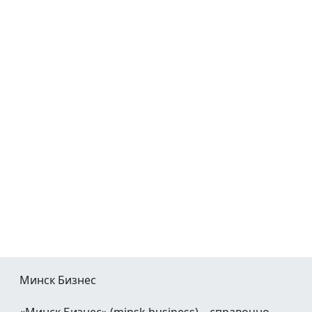
Минск Бизнес