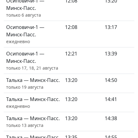
Осиповичи-1 —
12:08
13:20
Минск-Пасс.
только 6 августа
Осиповичи-1 —
12:08
13:17
Минск-Пасс.
ежедневно
Осиповичи-1 —
12:21
13:39
Минск-Пасс.
только 17, 18, 21 августа
Талька — Минск-Пасс.
13:20
14:50
только 19 августа
Талька — Минск-Пасс.
13:20
14:41
ежедневно
Талька — Минск-Пасс.
13:20
14:38
только 13 августа
Талька — Минск-Пасс.
13:35
14:55