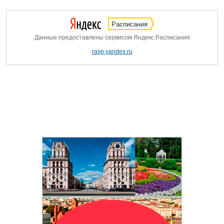
Расписания
Данные предоставлены сервисом Яндекс.Расписания
rasp.yandex.ru