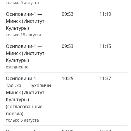
только 5 августа
Осиповичи-1 —
09:53
11:19
Минск (Институт
Культуры)
только 18 августа
Осиповичи-1 —
09:53
11:15
Минск (Институт
Культуры)
ежедневно
Осиповичи-1 —
10:25
11:37
Талька — Пуховичи —
Минск (Институт
Культуры)
(согласованные
поезда)
только 5 августа