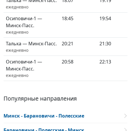
Талька — Минск-Пасс.
18:07
19:19
ежедневно
Осиповичи-1 —
18:45
19:54
Минск-Пасс.
ежедневно
Талька — Минск-Пасс.
20:21
21:30
ежедневно
Осиповичи-1 —
20:58
22:13
Минск-Пасс.
ежедневно
Популярные направления
Минск - Барановичи - Полесские
Барановичи - Полесские - Минск