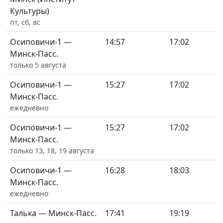
Культуры)
пт, сб, вс
Осиповичи-1 —
14:57
17:02
Минск-Пасс.
только 5 августа
Осиповичи-1 —
15:27
17:02
Минск-Пасс.
ежедневно
Осиповичи-1 —
15:27
17:02
Минск-Пасс.
только 13, 18, 19 августа
Осиповичи-1 —
16:28
18:03
Минск-Пасс.
ежедневно
Талька — Минск-Пасс.
17:41
19:19