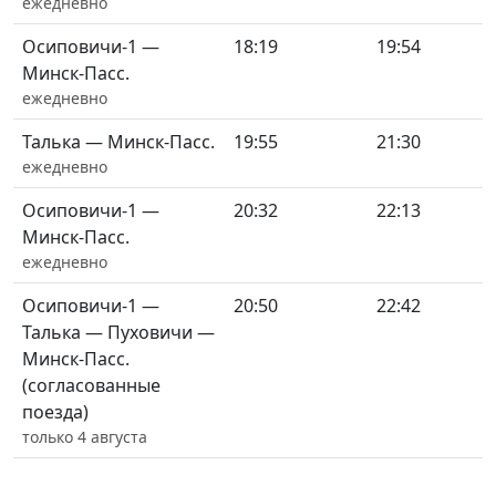
ежедневно
Осиповичи-1 —
18:19
19:54
Минск-Пасс.
ежедневно
Талька — Минск-Пасс.
19:55
21:30
ежедневно
Осиповичи-1 —
20:32
22:13
Минск-Пасс.
ежедневно
Осиповичи-1 —
20:50
22:42
Талька — Пуховичи —
Минск-Пасс.
(согласованные
поезда)
только 4 августа