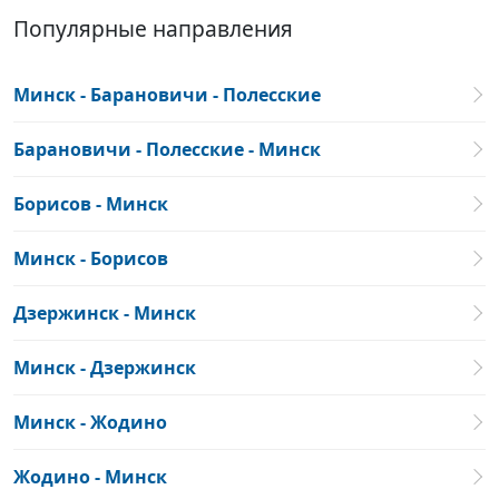
Популярные направления
Минск - Барановичи - Полесские
Барановичи - Полесские - Минск
Борисов - Минск
Минск - Борисов
Дзержинск - Минск
Минск - Дзержинск
Минск - Жодино
Жодино - Минск