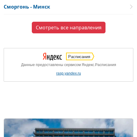
Сморгонь - Минск
Смотреть все направления
Расписания
Данные предоставлены сервисом Яндекс.Расписания
rasp.yandex.ru