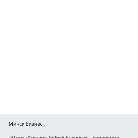
Минск Бизнес