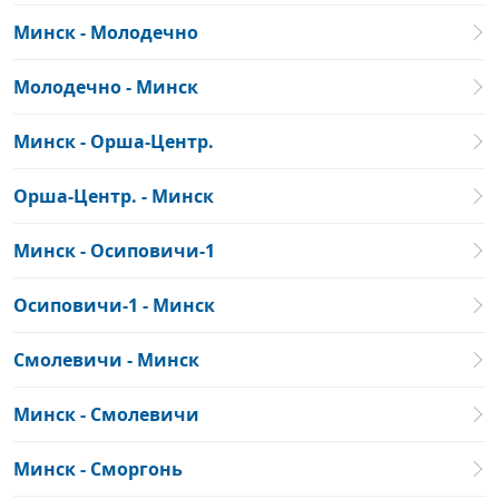
Минск - Молодечно
Молодечно - Минск
Минск - Орша-Центр.
Орша-Центр. - Минск
Минск - Осиповичи-1
Осиповичи-1 - Минск
Смолевичи - Минск
Минск - Смолевичи
Минск - Сморгонь