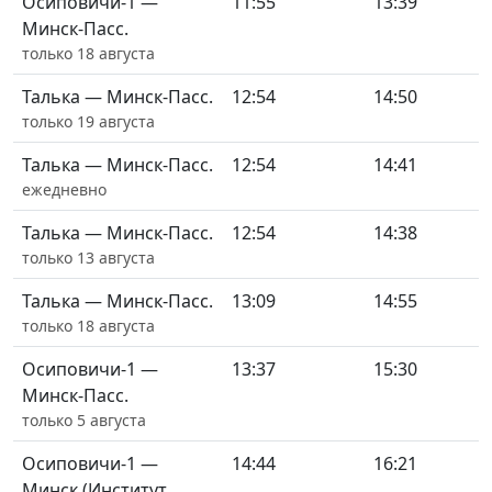
Осиповичи-1 —
11:55
13:39
Минск-Пасс.
только 18 августа
Талька — Минск-Пасс.
12:54
14:50
только 19 августа
Талька — Минск-Пасс.
12:54
14:41
ежедневно
Талька — Минск-Пасс.
12:54
14:38
только 13 августа
Талька — Минск-Пасс.
13:09
14:55
только 18 августа
Осиповичи-1 —
13:37
15:30
Минск-Пасс.
только 5 августа
Осиповичи-1 —
14:44
16:21
Минск (Институт