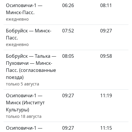
Осиповичи-1 —
06:26
08:11
Минск-Пасс.
ежедневно
Бобруйск — Минск-
07:52
09:27
Пасс.
ежедневно
Бобруйск — Талька —
08:05
09:58
Пуховичи — Минск-
Пасс. (согласованные
поезда)
только 5 августа
Осиповичи-1 —
09:27
11:19
Минск (Институт
Культуры)
только 18 августа
Осиповичи-1 —
09:27
11:15