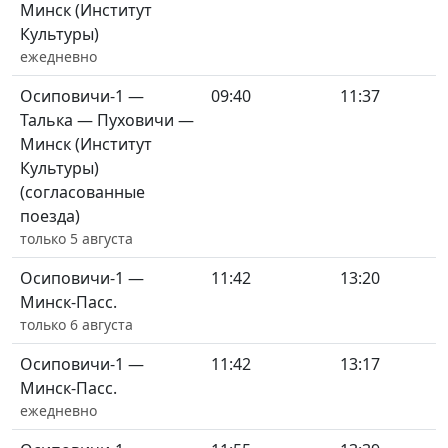
Минск (Институт
Культуры)
ежедневно
Осиповичи-1 —
09:40
11:37
Талька — Пуховичи —
Минск (Институт
Культуры)
(согласованные
поезда)
только 5 августа
Осиповичи-1 —
11:42
13:20
Минск-Пасс.
только 6 августа
Осиповичи-1 —
11:42
13:17
Минск-Пасс.
ежедневно