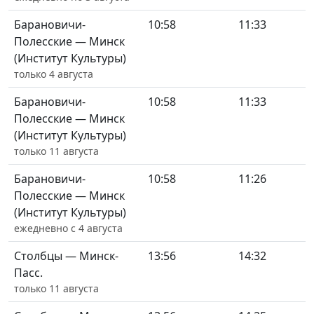
Барановичи-
10:58
11:33
Полесские — Минск
(Институт Культуры)
только 4 августа
Барановичи-
10:58
11:33
Полесские — Минск
(Институт Культуры)
только 11 августа
Барановичи-
10:58
11:26
Полесские — Минск
(Институт Культуры)
ежедневно с 4 августа
Столбцы — Минск-
13:56
14:32
Пасс.
только 11 августа