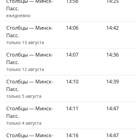
Столбцы — Минск-
13:56
14:25
Пасс.
ежедневно
Столбцы — Минск-
14:06
14:42
Пасс.
только 13 августа
Столбцы — Минск-
14:07
14:36
Пасс.
только 12 августа
Столбцы — Минск-
14:10
14:39
Пасс.
только 5 августа
Столбцы — Минск-
14:11
14:47
Пасс.
только 4 августа
Столбцы — Минск-
14:16
14:47