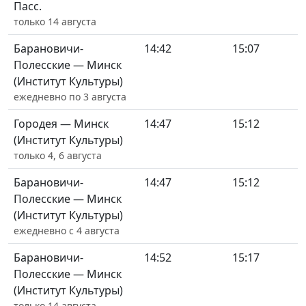
Пасс.
только 14 августа
Барановичи-
14:42
15:07
Полесские — Минск
(Институт Культуры)
ежедневно по 3 августа
Городея — Минск
14:47
15:12
(Институт Культуры)
только 4, 6 августа
Барановичи-
14:47
15:12
Полесские — Минск
(Институт Культуры)
ежедневно с 4 августа
Барановичи-
14:52
15:17
Полесские — Минск
(Институт Культуры)
только 14 августа