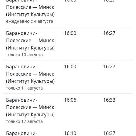
Полесские — Минск
(Институт Культуры)
ежедневно с 4 августа
Барановичи-
16:00
16:27
Полесские — Минск
(Институт Культуры)
только 10 августа
Барановичи-
16:00
16:27
Полесские — Минск
(Институт Культуры)
только 11 августа
Барановичи-
16:06
16:33
Полесские — Минск
(Институт Культуры)
только 17 августа
Барановичи-
16:10
16:37