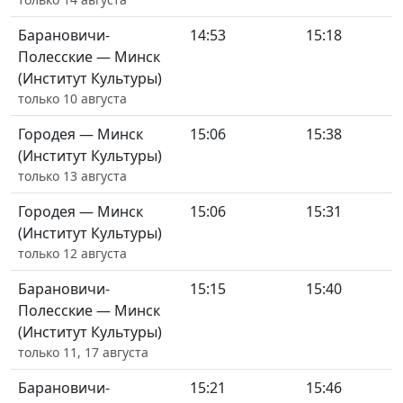
Барановичи-
14:53
15:18
Полесские — Минск
(Институт Культуры)
только 10 августа
Городея — Минск
15:06
15:38
(Институт Культуры)
только 13 августа
Городея — Минск
15:06
15:31
(Институт Культуры)
только 12 августа
Барановичи-
15:15
15:40
Полесские — Минск
(Институт Культуры)
только 11, 17 августа
Барановичи-
15:21
15:46