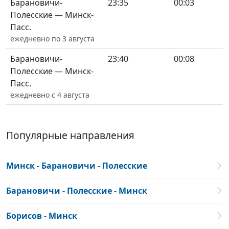
Барановичи-
23:35
00:03
Полесские — Минск-
Пасс.
ежедневно по 3 августа
Барановичи-
23:40
00:08
Полесские — Минск-
Пасс.
ежедневно с 4 августа
Популярные направления
Минск - Барановичи - Полесские
Барановичи - Полесские - Минск
Борисов - Минск