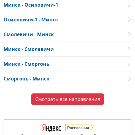
Минск - Осиповичи-1
Осиповичи-1 - Минск
Смолевичи - Минск
Минск - Смолевичи
Минск - Сморгонь
Сморгонь - Минск
Смотреть все направления
Расписания