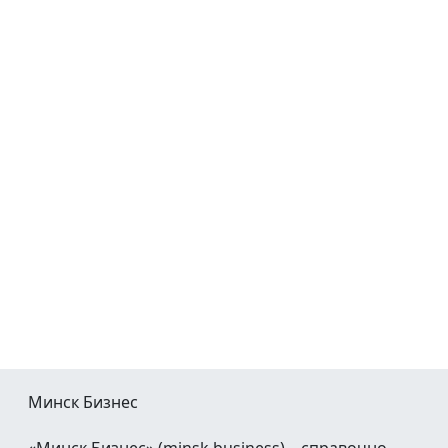
Минск Бизнес