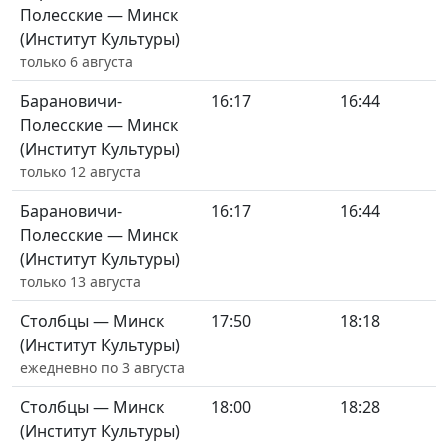
Полесские — Минск
(Институт Культуры)
только 6 августа
Барановичи-
16:17
16:44
Полесские — Минск
(Институт Культуры)
только 12 августа
Барановичи-
16:17
16:44
Полесские — Минск
(Институт Культуры)
только 13 августа
Столбцы — Минск
17:50
18:18
(Институт Культуры)
ежедневно по 3 августа
Столбцы — Минск
18:00
18:28
(Институт Культуры)