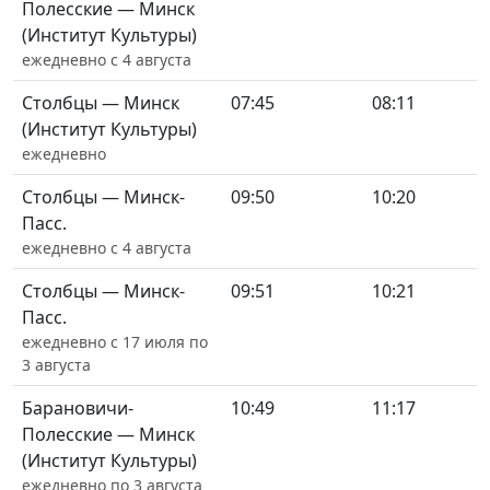
Полесские — Минск
(Институт Культуры)
ежедневно с 4 августа
Столбцы — Минск
07:45
08:11
(Институт Культуры)
ежедневно
Столбцы — Минск-
09:50
10:20
Пасс.
ежедневно с 4 августа
Столбцы — Минск-
09:51
10:21
Пасс.
ежедневно с 17 июля по
3 августа
Барановичи-
10:49
11:17
Полесские — Минск
(Институт Культуры)
ежедневно по 3 августа