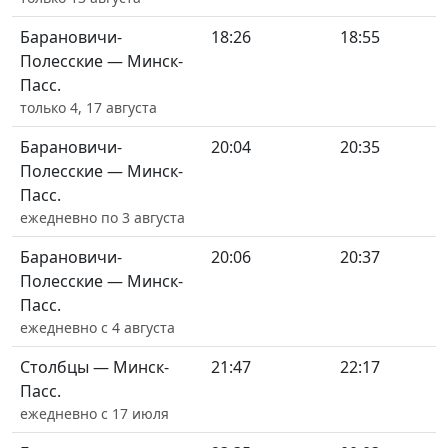
Барановичи-
18:26
18:55
Полесские — Минск-
Пасс.
только 4, 17 августа
Барановичи-
20:04
20:35
Полесские — Минск-
Пасс.
ежедневно по 3 августа
Барановичи-
20:06
20:37
Полесские — Минск-
Пасс.
ежедневно с 4 августа
Столбцы — Минск-
21:47
22:17
Пасс.
ежедневно с 17 июля