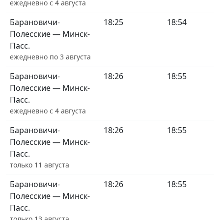
ежедневно с 4 августа
Барановичи-
18:25
18:54
Полесские — Минск-
Пасс.
ежедневно по 3 августа
Барановичи-
18:26
18:55
Полесские — Минск-
Пасс.
ежедневно с 4 августа
Барановичи-
18:26
18:55
Полесские — Минск-
Пасс.
только 11 августа
Барановичи-
18:26
18:55
Полесские — Минск-
Пасс.
только 13 августа