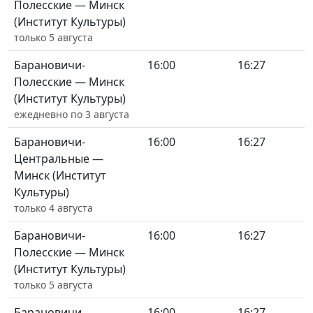
Полесские — Минск
(Институт Культуры)
только 5 августа
Барановичи-
16:00
16:27
Полесские — Минск
(Институт Культуры)
ежедневно по 3 августа
Барановичи-
16:00
16:27
Центральные —
Минск (Институт
Культуры)
только 4 августа
Барановичи-
16:00
16:27
Полесские — Минск
(Институт Культуры)
только 5 августа
Барановичи-
16:00
16:27