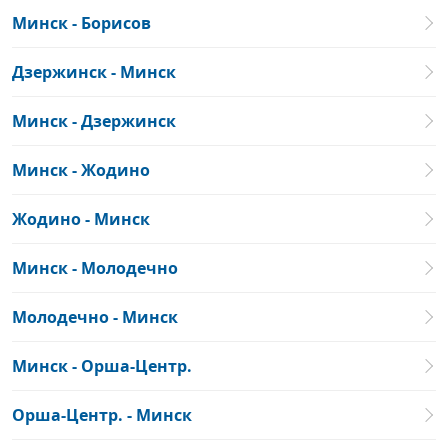
Минск - Борисов
Дзержинск - Минск
Минск - Дзержинск
Минск - Жодино
Жодино - Минск
Минск - Молодечно
Молодечно - Минск
Минск - Орша-Центр.
Орша-Центр. - Минск