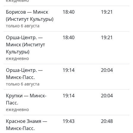
ежедневно
Борисов — Минск
18:40
19:21
(Институт Культуры)
только 6 августа
Орша-Центр. —
18:40
19:21
Минск (Институт
Культуры)
ежедневно
Орша-Центр. —
19:14
20:04
Минск-Пасс.
только 6 августа
Крупки — Минск-
19:14
20:04
Пасс.
ежедневно
Красное Знамя —
19:43
20:48
Минск-Пасс.