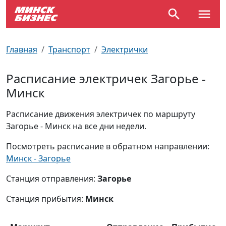
По отраслям
Достопримечательности
Поезда
Главная
Транспорт
Электрички
По профессиям
Карта Минска
Электрички
Расписание электричек Загорье -
Минск
Возле метро
Почтовые индексы
Схема метро
Расписание движения электричек по маршруту
Улицы Минска
Пробки на дорогах
Загорье - Минск на все дни недели.
Производственный календарь
Самолеты
Посмотреть расписание в обратном направлении:
Минск - Загорье
Документы для ЗАГСа
Станция отправления:
Загорье
Станция прибытия:
Минск