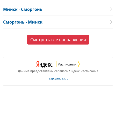
Минск - Сморгонь
Сморгонь - Минск
Смотреть все направления
Расписания
Данные предоставлены сервисом Яндекс.Расписания
rasp.yandex.ru