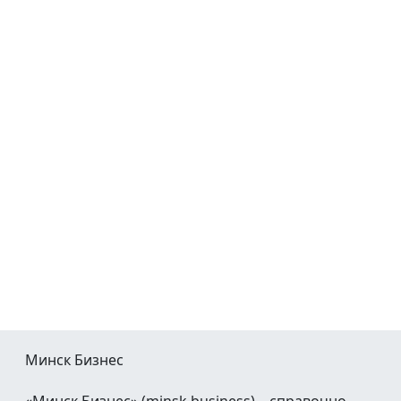
Минск Бизнес