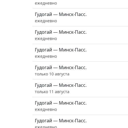
ежедневно
Гудогай — Минск-Пасс.
ежедневно
Гудогай — Минск-Пасс.
ежедневно
Гудогай — Минск-Пасс.
ежедневно
Гудогай — Минск-Пасс.
только 10 августа
Гудогай — Минск-Пасс.
только 11 августа
Гудогай — Минск-Пасс.
ежедневно
Гудогай — Минск-Пасс.
ежедневно