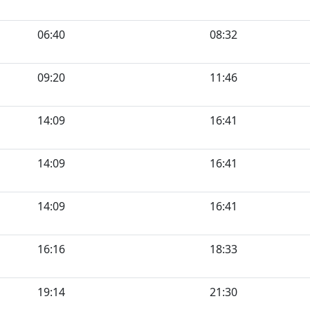
06:40
08:32
09:20
11:46
14:09
16:41
14:09
16:41
14:09
16:41
16:16
18:33
19:14
21:30