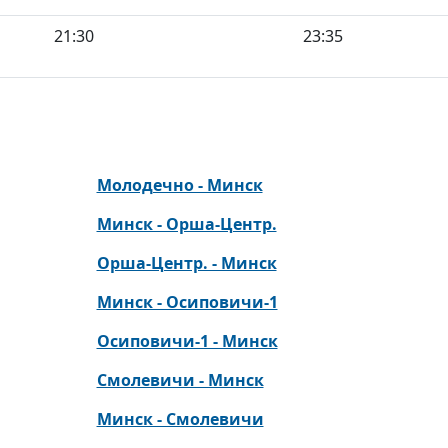
21:30
23:35
Молодечно - Минск
Минск - Орша-Центр.
Орша-Центр. - Минск
Минск - Осиповичи-1
Осиповичи-1 - Минск
Смолевичи - Минск
Минск - Смолевичи