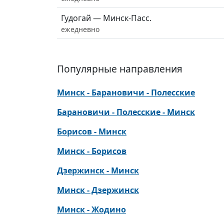
Гудогай — Минск-Пасс.
ежедневно
Популярные направления
Минск - Барановичи - Полесские
Барановичи - Полесские - Минск
Борисов - Минск
Минск - Борисов
Дзержинск - Минск
Минск - Дзержинск
Минск - Жодино