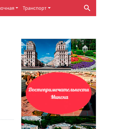
вочная
Транспорт