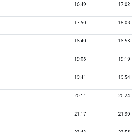
16:49
17:02
17:50
18:03
18:40
18:53
19:06
19:19
19:41
19:54
20:11
20:24
21:17
21:30