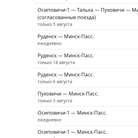
Осиповичи-1 — Талька — Пуховичи — Ми
(согласованные поезда)
только 5 августа
Руденск — Минск-Пасс.
ежедневно
Руденск — Минск-Пасс.
только 18 августа
Руденск — Минск-Пасс.
только 6 августа
Пуховичи — Минск-Пасс.
только 5 августа
Осиповичи-1 — Минск-Пасс.
ежедневно
Осиповичи-1 — Минск-Пасс.