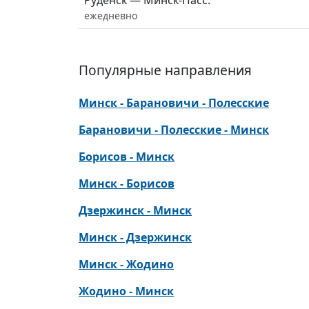
Руденск — Минск-Пасс.
ежедневно
Популярные направления
Минск - Барановичи - Полесские
Барановичи - Полесские - Минск
Борисов - Минск
Минск - Борисов
Дзержинск - Минск
Минск - Дзержинск
Минск - Жодино
Жодино - Минск