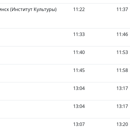
нск (Институт Культуры)
11:22
11:37
11:33
11:46
11:40
11:53
11:45
11:58
13:04
13:17
13:04
13:17
13:07
13:20