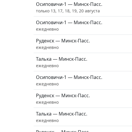
Осиповичи-1 — Минск-Пасс.
только 13, 17, 18, 19, 20 августа
Осиповичи-1 — Минск-Пасс.
ежедневно
Руденск — Минск-Пасс.
ежедневно
Талька — Минск-Пасс.
ежедневно
Осиповичи-1 — Минск-Пасс.
ежедневно
Руденск — Минск-Пасс.
ежедневно
Талька — Минск-Пасс.
ежедневно