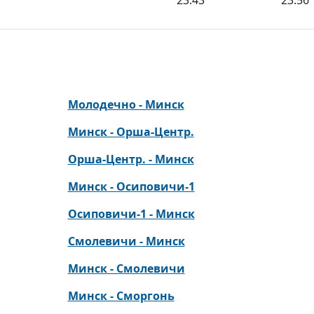
23:43
23:56
Молодечно - Минск
Минск - Орша-Центр.
Орша-Центр. - Минск
Минск - Осиповичи-1
Осиповичи-1 - Минск
Смолевичи - Минск
Минск - Смолевичи
Минск - Сморгонь