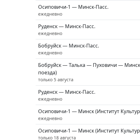
Осиповичи-1 — Минск-Пасс.
ежедневно
Руденск — Минск-Пасс.
ежедневно
Бобруйск — Минск-Пасс.
ежедневно
Бобруйск — Талька — Пуховичи — Минск-
поезда)
только 5 августа
Руденск — Минск-Пасс.
ежедневно
Осиповичи-1 — Минск (Институт Культур
ежедневно
Осиповичи-1 — Минск (Институт Культур
только 18 августа