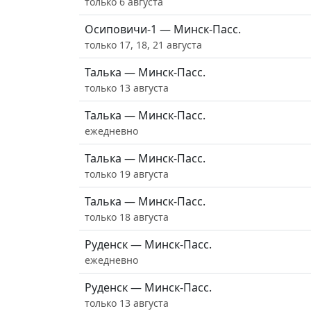
только 6 августа
Осиповичи-1 — Минск-Пасс.
только 17, 18, 21 августа
Талька — Минск-Пасс.
только 13 августа
Талька — Минск-Пасс.
ежедневно
Талька — Минск-Пасс.
только 19 августа
Талька — Минск-Пасс.
только 18 августа
Руденск — Минск-Пасс.
ежедневно
Руденск — Минск-Пасс.
только 13 августа