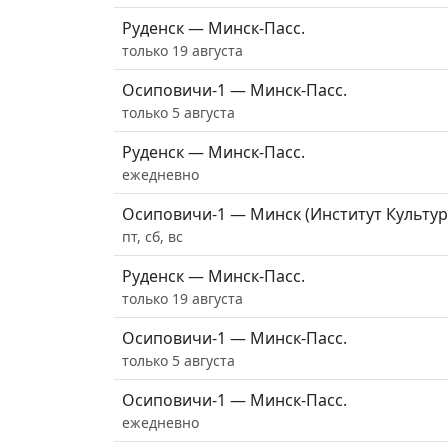
Руденск — Минск-Пасс.
только 19 августа
Осиповичи-1 — Минск-Пасс.
только 5 августа
Руденск — Минск-Пасс.
ежедневно
Осиповичи-1 — Минск (Институт Культур
пт, сб, вс
Руденск — Минск-Пасс.
только 19 августа
Осиповичи-1 — Минск-Пасс.
только 5 августа
Осиповичи-1 — Минск-Пасс.
ежедневно