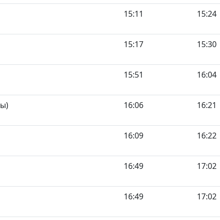
15:11
15:24
15:17
15:30
15:51
16:04
ы)
16:06
16:21
16:09
16:22
16:49
17:02
16:49
17:02