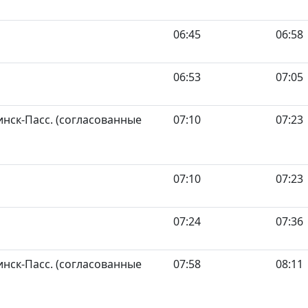
06:45
06:58
06:53
07:05
нск-Пасс. (согласованные
07:10
07:23
07:10
07:23
07:24
07:36
нск-Пасс. (согласованные
07:58
08:11