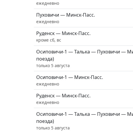
ежедневно
Пуховичи — Минск-Пасс.
ежедневно
Руденск — Минск-Пасс.
кроме сб, вс
Осиповичи-1 — Талька — Пуховичи — Ми
поезда)
только 5 августа
Осиповичи-1 — Минск-Пасс.
ежедневно
Руденск — Минск-Пасс.
ежедневно
Осиповичи-1 — Талька — Пуховичи — Ми
поезда)
только 5 августа