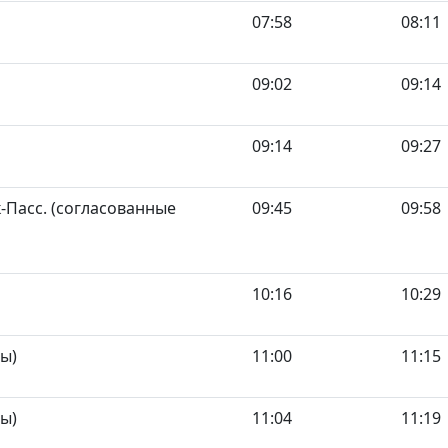
07:58
08:11
09:02
09:14
09:14
09:27
Пасс. (согласованные
09:45
09:58
10:16
10:29
ы)
11:00
11:15
ы)
11:04
11:19