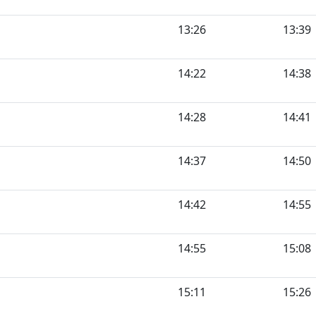
13:26
13:39
14:22
14:38
14:28
14:41
14:37
14:50
14:42
14:55
14:55
15:08
15:11
15:26